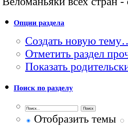
Веломаньяки всех стран -
Опции раздела
Создать новую тему
Отметить раздел пр
Показать родительск
Поиск по разделу
Отобразить темы