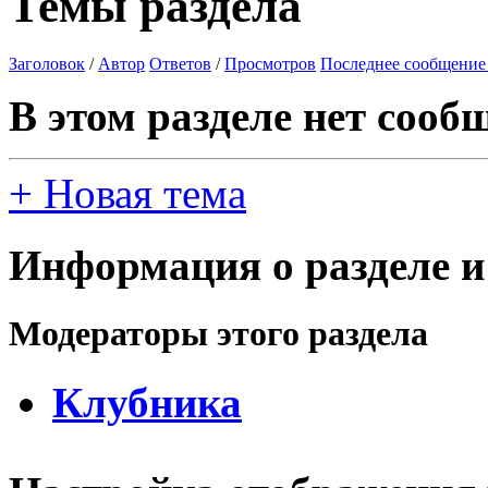
Темы раздела
Заголовок
/
Автор
Ответов
/
Просмотров
Последнее сообщение
В этом разделе нет сооб
+
Новая тема
Информация о разделе и
Модераторы этого раздела
Клубника