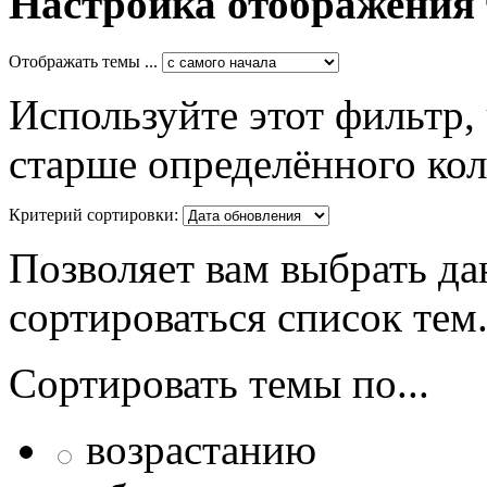
Настройка отображения
Отображать темы ...
Используйте этот фильтр,
старше определённого кол
Критерий сортировки:
Позволяет вам выбрать да
сортироваться список тем
Сортировать темы по...
возрастанию