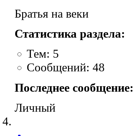
Братья на веки
Статистика раздела:
Тем: 5
Сообщений: 48
Последнее сообщение:
Личный