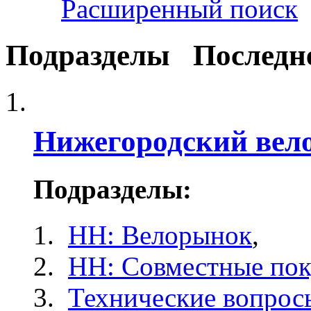
Расширенный поиск
Подразделы
Последн
Нижегородский вел
Подразделы:
НН: Велорынок
,
НН: Совместные по
Технические вопрос