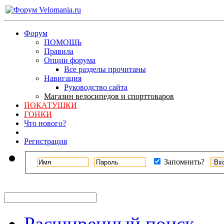
Форум
ПОМОЩЬ
Правила
Опции форума
Все разделы прочитаны
Навигация
Руководство сайта
Магазин велосипедов и спорттоваров
ПОКАТУШКИ
ГОНКИ
Что нового?
Регистрация
Запомнить?
Расширенный поиск