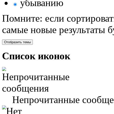
убыванию
Помните: если сортироват
самые новые результаты 
Список иконок
Непрочитанные сообще