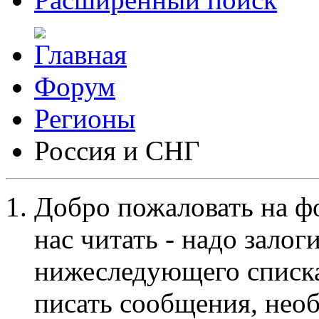
Форум
Регионы
Россия и СНГ
Добро пожаловать на ф
нас читать - надо залог
нижеследующего списка
писать сообщения, не