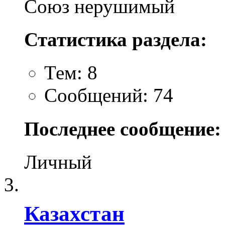
Союз нерушимый
Статистика раздела:
Тем: 8
Сообщений: 74
Последнее сообщение:
Личный
Казахстан