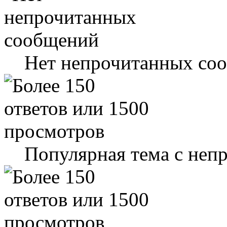
Нет непрочитанных со
Популярная тема с не