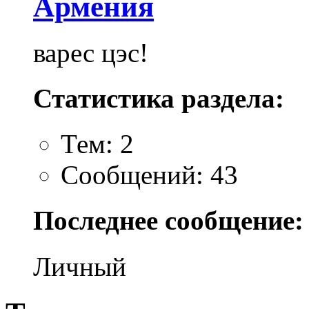
Армения
варес цэс!
Статистика раздела:
Тем: 2
Сообщений: 43
Последнее сообщение:
Личный