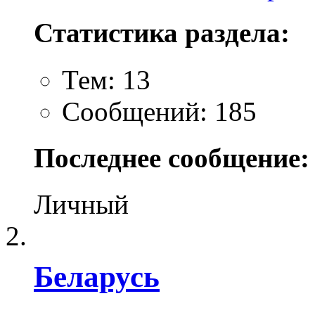
Статистика раздела:
Тем: 13
Сообщений: 185
Последнее сообщение:
Личный
Беларусь