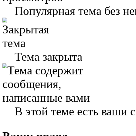
Популярная тема без н
Тема закрыта
В этой теме есть ваши