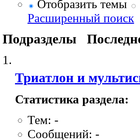
Отобразить темы
Расширенный поиск
Подразделы
Последн
Триатлон и мультис
Статистика раздела:
Тем: -
Сообщений: -