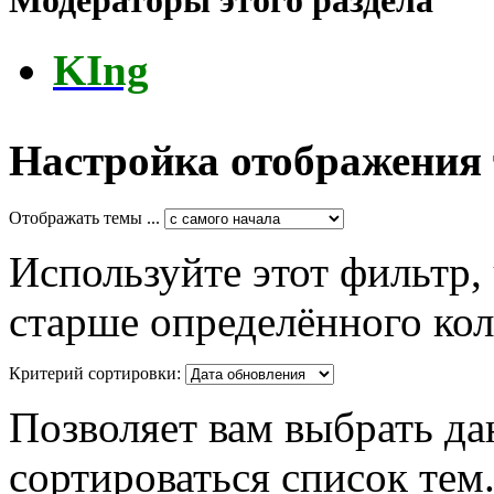
KIng
Настройка отображения
Отображать темы ...
Используйте этот фильтр,
старше определённого кол
Критерий сортировки:
Позволяет вам выбрать да
сортироваться список тем