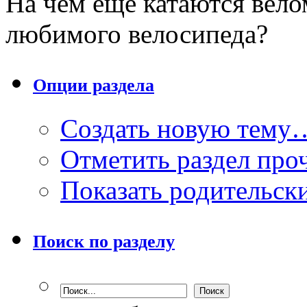
На чем ещё катаются вело
любимого велосипеда?
Опции раздела
Создать новую тему
Отметить раздел пр
Показать родительск
Поиск по разделу