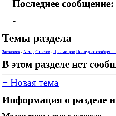
Последнее сообщение:
-
Темы раздела
Заголовок
/
Автор
Ответов
/
Просмотров
Последнее сообщение
В этом разделе нет сооб
+
Новая тема
Информация о разделе и
Модераторы этого раздела