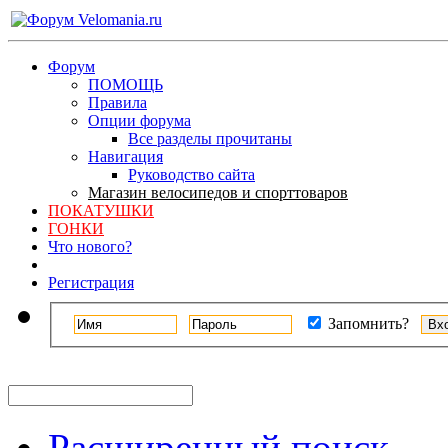
Форум
ПОМОЩЬ
Правила
Опции форума
Все разделы прочитаны
Навигация
Руководство сайта
Магазин велосипедов и спорттоваров
ПОКАТУШКИ
ГОНКИ
Что нового?
Регистрация
Запомнить?
Расширенный поиск