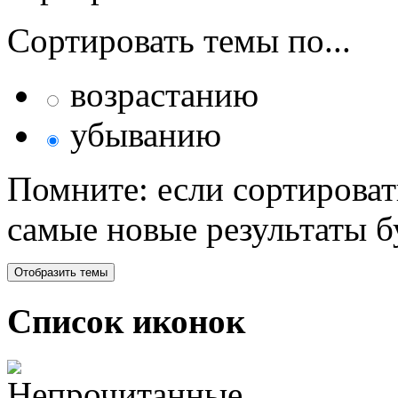
Сортировать темы по...
возрастанию
убыванию
Помните: если сортироват
самые новые результаты 
Список иконок