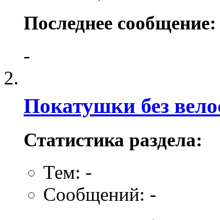
Последнее сообщение:
-
Покатушки без вело
Статистика раздела:
Тем: -
Сообщений: -