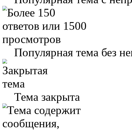
Популярная тема без н
Тема закрыта