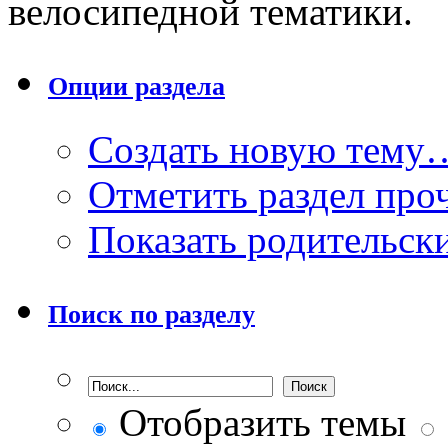
велосипедной тематики.
Опции раздела
Создать новую тему
Отметить раздел пр
Показать родительск
Поиск по разделу
Отобразить темы