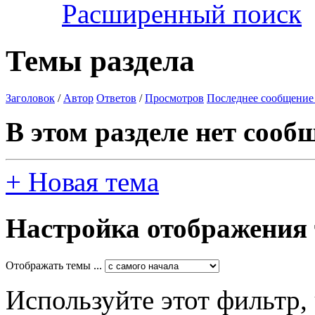
Расширенный поиск
Темы раздела
Заголовок
/
Автор
Ответов
/
Просмотров
Последнее сообщение
В этом разделе нет сооб
+
Новая тема
Настройка отображения
Отображать темы ...
Используйте этот фильтр,