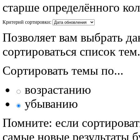
старше определённого кол
Критерий сортировки:
Позволяет вам выбрать да
сортироваться список тем
Сортировать темы по...
возрастанию
убыванию
Помните: если сортироват
самые новые результаты 