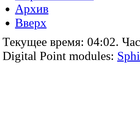
Архив
Вверх
Текущее время:
04:02
. Ча
Digital Point modules:
Sphi