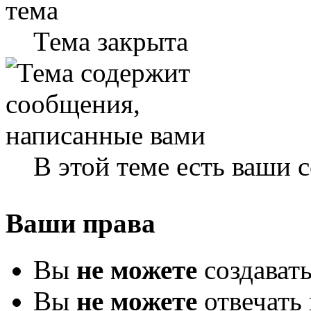
Тема закрыта
В этой теме есть ваши
Ваши права
Вы
не можете
создават
Вы
не можете
отвечать 