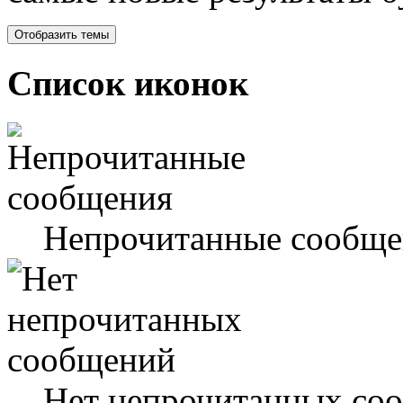
Список иконок
Непрочитанные сообще
Нет непрочитанных со