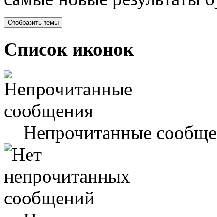
Список иконок
Непрочитанные сообще