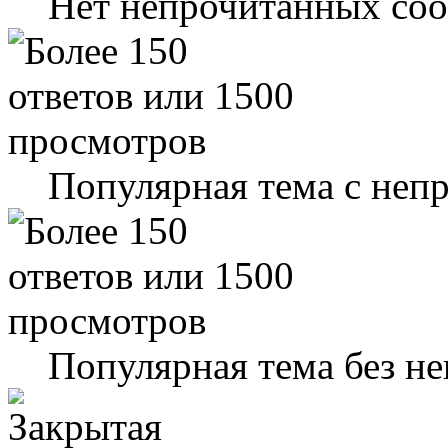
Нет непрочитанных со
Популярная тема с не
Популярная тема без н