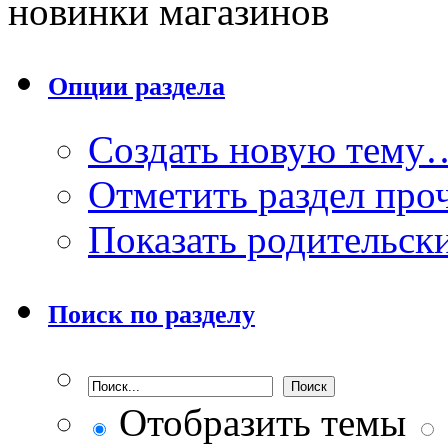
новинки магазинов
Опции раздела
Создать новую тему
Отметить раздел пр
Показать родительск
Поиск по разделу
Отобразить темы