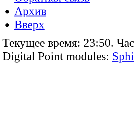
Архив
Вверх
Текущее время:
23:50
. Ча
Digital Point modules:
Sphi