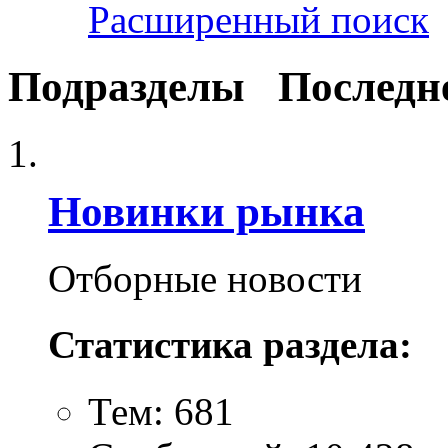
Расширенный поиск
Подразделы
Последн
Новинки рынка
Отборные новости
Статистика раздела:
Тем: 681