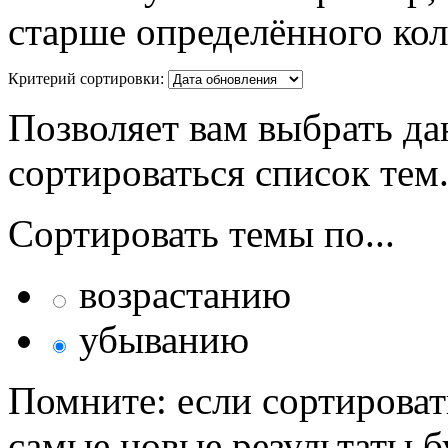
старше определённого кол
Критерий сортировки:
Позволяет вам выбрать да
сортироваться список тем
Сортировать темы по...
возрастанию
убыванию
Помните: если сортироват
самые новые результаты 