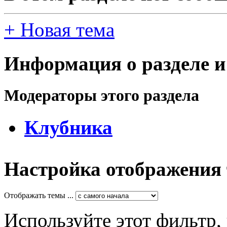
+
Новая тема
Информация о разделе и
Модераторы этого раздела
Клубника
Настройка отображения
Отображать темы ...
Используйте этот фильтр,