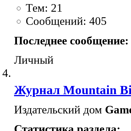
Тем: 21
Сообщений: 405
Последнее сообщение:
Личный
Журнал Mountain Bi
Издательский дом
Gam
Статистика раздела: