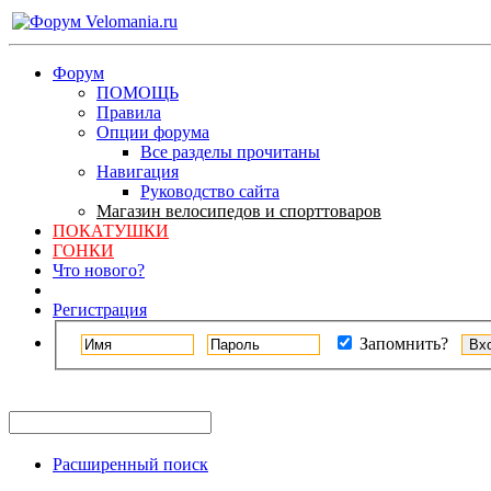
Форум
ПОМОЩЬ
Правила
Опции форума
Все разделы прочитаны
Навигация
Руководство сайта
Магазин велосипедов и спорттоваров
ПОКАТУШКИ
ГОНКИ
Что нового?
Регистрация
Запомнить?
Расширенный поиск