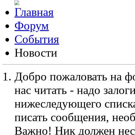
Форум
События
Новости
Добро пожаловать на ф
нас читать - надо залог
нижеследующего списка
писать сообщения, не
Важно! Ник должен нес