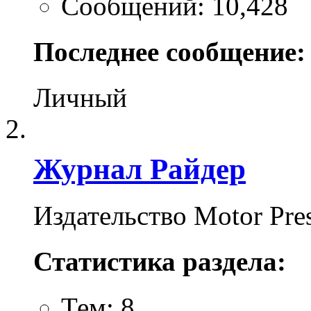
Сообщений: 10,428
Последнее сообщение:
Личный
Журнал Райдер
Издательство Motor Pres
Статистика раздела:
Тем: 8