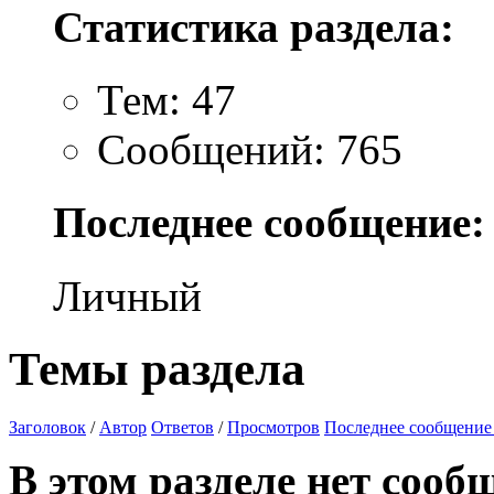
Статистика раздела:
Тем: 47
Сообщений: 765
Последнее сообщение:
Личный
Темы раздела
Заголовок
/
Автор
Ответов
/
Просмотров
Последнее сообщение
В этом разделе нет сооб