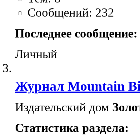
Сообщений: 232
Последнее сообщение:
Личный
Журнал Mountain Bi
Издательский дом
Золо
Статистика раздела: