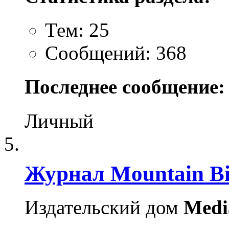
Тем: 25
Сообщений: 368
Последнее сообщение:
Личный
Журнал Mountain B
Издательский дом
Medi