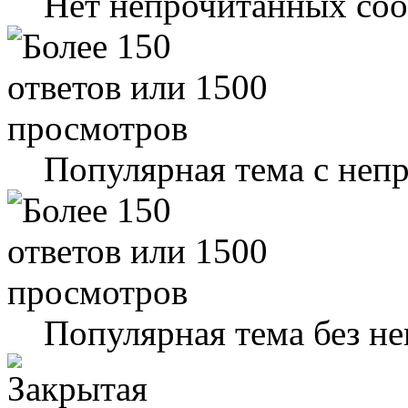
Нет непрочитанных со
Популярная тема с не
Популярная тема без н