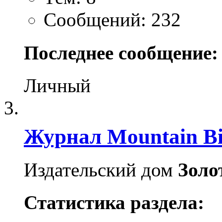
Сообщений: 232
Последнее сообщение:
Личный
Журнал Mountain Bi
Издательский дом
Золо
Статистика раздела: