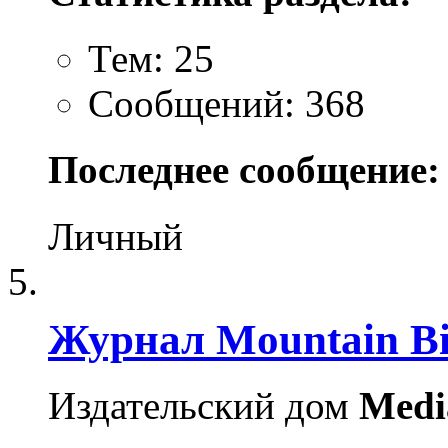
Тем: 25
Сообщений: 368
Последнее сообщение:
Личный
Журнал Mountain B
Издательский дом
Medi