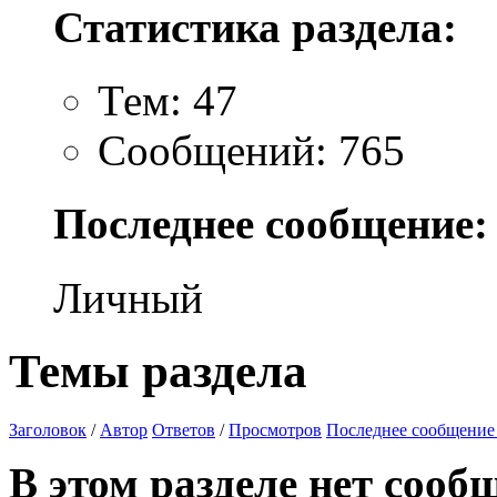
Статистика раздела:
Тем: 47
Сообщений: 765
Последнее сообщение:
Личный
Темы раздела
Заголовок
/
Автор
Ответов
/
Просмотров
Последнее сообщение
В этом разделе нет сооб