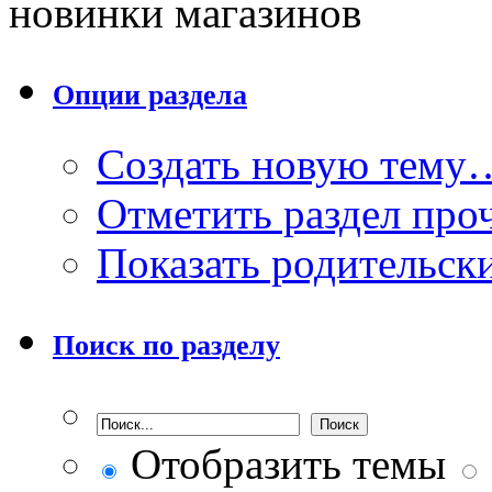
новинки магазинов
Опции раздела
Создать новую тему
Отметить раздел пр
Показать родительск
Поиск по разделу
Отобразить темы