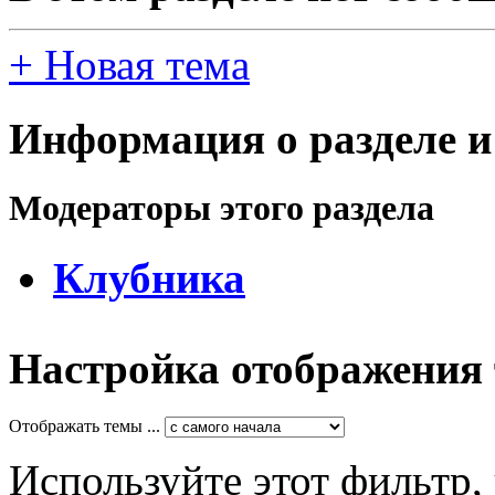
+
Новая тема
Информация о разделе и
Модераторы этого раздела
Клубника
Настройка отображения
Отображать темы ...
Используйте этот фильтр,