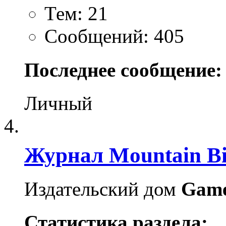
Тем: 21
Сообщений: 405
Последнее сообщение:
Личный
Журнал Mountain Bi
Издательский дом
Gam
Статистика раздела: