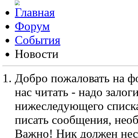
Форум
События
Новости
Добро пожаловать на ф
нас читать - надо залог
нижеследующего списка
писать сообщения, не
Важно! Ник должен нес