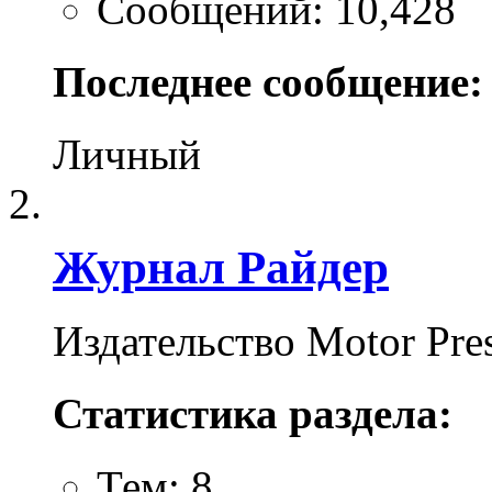
Сообщений: 10,428
Последнее сообщение:
Личный
Журнал Райдер
Издательство Motor Pres
Статистика раздела:
Тем: 8