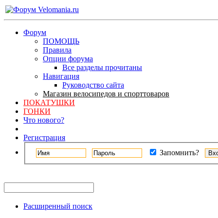
Форум
ПОМОЩЬ
Правила
Опции форума
Все разделы прочитаны
Навигация
Руководство сайта
Магазин велосипедов и спорттоваров
ПОКАТУШКИ
ГОНКИ
Что нового?
Регистрация
Запомнить?
Расширенный поиск