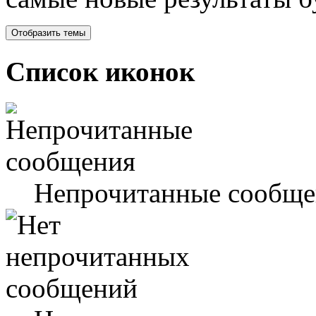
Список иконок
Непрочитанные сообще