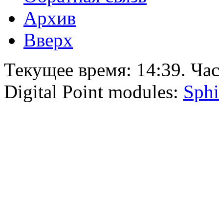
Архив
Вверх
Текущее время:
14:39
. Ча
Digital Point modules:
Sphi