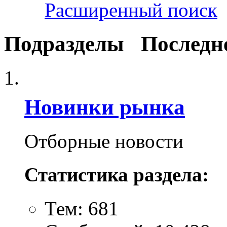
Расширенный поиск
Подразделы
Последн
Новинки рынка
Отборные новости
Статистика раздела:
Тем: 681