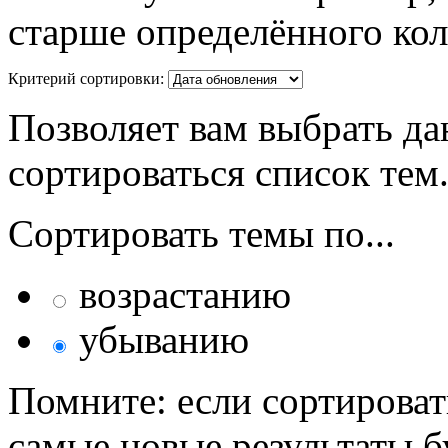
старше определённого кол
Критерий сортировки:
Позволяет вам выбрать да
сортироваться список тем
Сортировать темы по...
возрастанию
убыванию
Помните: если сортироват
самые новые результаты 