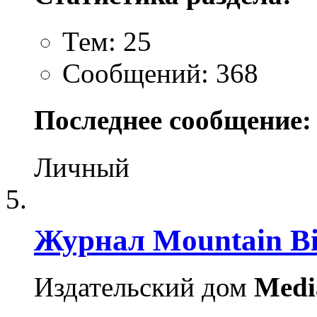
Тем: 25
Сообщений: 368
Последнее сообщение:
Личный
Журнал Mountain B
Издательский дом
Medi