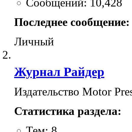
Сообщений: 10,428
Последнее сообщение:
Личный
Журнал Райдер
Издательство Motor Pres
Статистика раздела:
Тем: 8