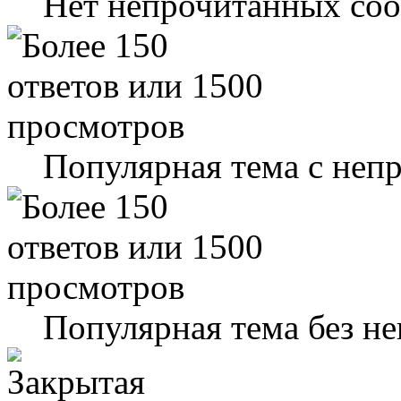
Нет непрочитанных со
Популярная тема с не
Популярная тема без н