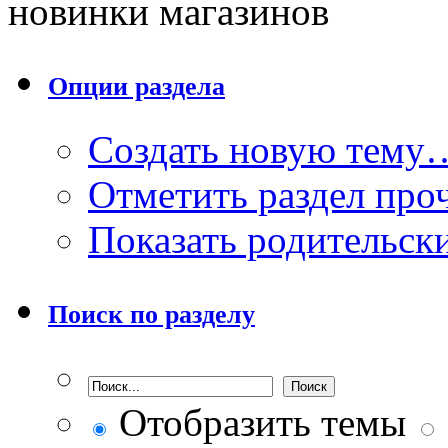
новинки магазинов
Опции раздела
Создать новую тему
Отметить раздел пр
Показать родительск
Поиск по разделу
Отобразить темы