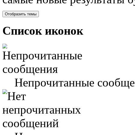
Список иконок
Непрочитанные сообще