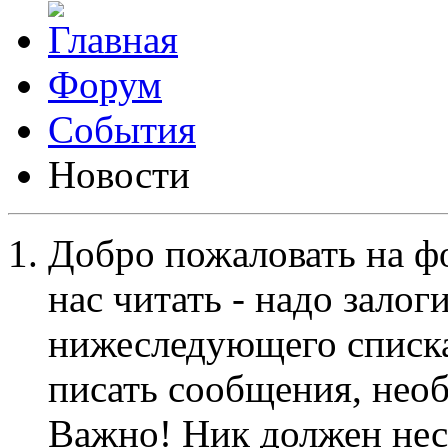
Форум
События
Новости
Добро пожаловать на ф
нас читать - надо залог
нижеследующего списка
писать сообщения, не
Важно! Ник должен нес