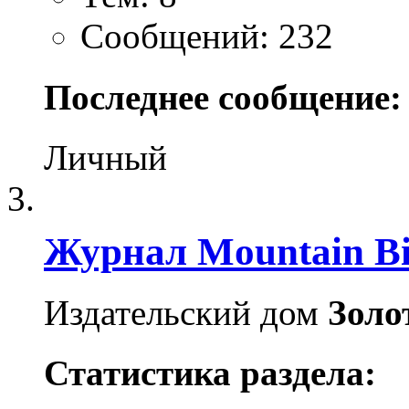
Сообщений: 232
Последнее сообщение:
Личный
Журнал Mountain Bi
Издательский дом
Золо
Статистика раздела: