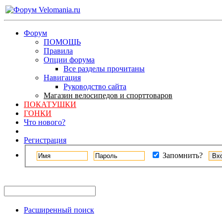
Форум
ПОМОЩЬ
Правила
Опции форума
Все разделы прочитаны
Навигация
Руководство сайта
Магазин велосипедов и спорттоваров
ПОКАТУШКИ
ГОНКИ
Что нового?
Регистрация
Запомнить?
Расширенный поиск