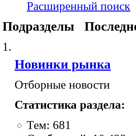
Расширенный поиск
Подразделы
Последн
Новинки рынка
Отборные новости
Статистика раздела:
Тем: 681