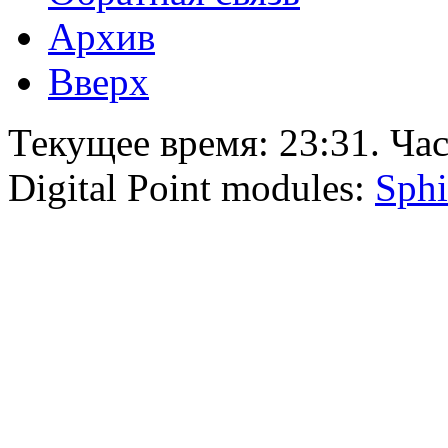
Архив
Вверх
Текущее время:
23:31
. Ча
Digital Point modules:
Sphi