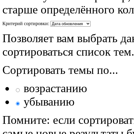
старше определённого кол
Критерий сортировки:
Позволяет вам выбрать да
сортироваться список тем
Сортировать темы по...
возрастанию
убыванию
Помните: если сортироват
самые новые результаты 