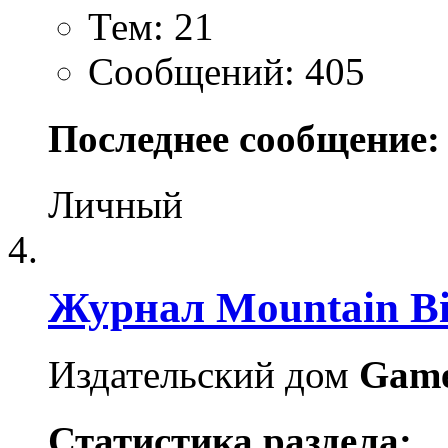
Тем: 21
Сообщений: 405
Последнее сообщение:
Личный
Журнал Mountain Bi
Издательский дом
Gam
Статистика раздела: