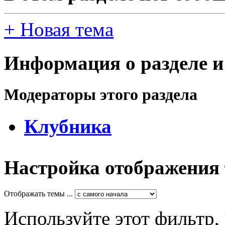
+
Новая тема
Информация о разделе и
Модераторы этого раздела
Клубника
Настройка отображения
Отображать темы ...
Используйте этот фильтр,