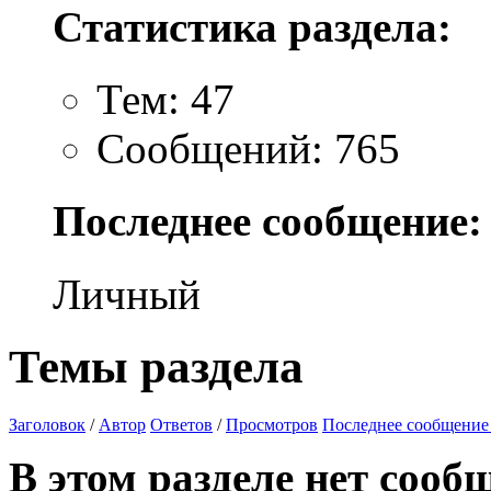
Статистика раздела:
Тем: 47
Сообщений: 765
Последнее сообщение:
Личный
Темы раздела
Заголовок
/
Автор
Ответов
/
Просмотров
Последнее сообщение
В этом разделе нет сооб