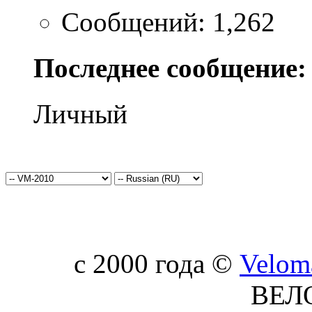
Сообщений: 1,262
Последнее сообщение:
Личный
c 2000 года ©
Velom
ВЕЛ