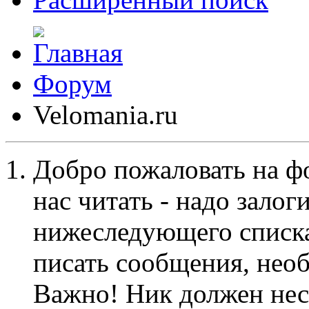
Форум
Velomania.ru
Добро пожаловать на ф
нас читать - надо залог
нижеследующего списка
писать сообщения, не
Важно! Ник должен нес