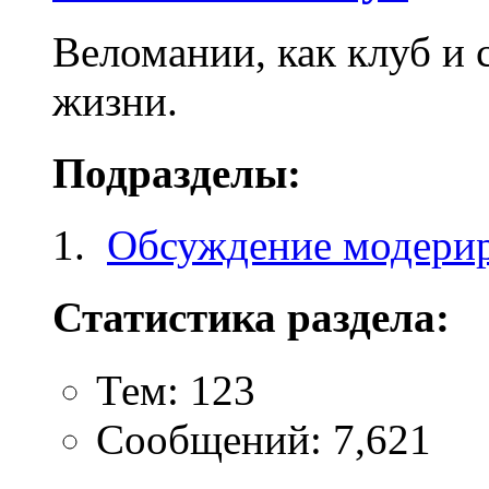
Веломании, как клуб и 
жизни.
Подразделы:
Обсуждение модери
Статистика раздела:
Тем: 123
Сообщений: 7,621