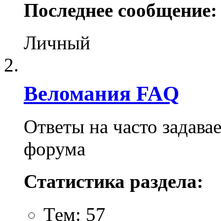
Последнее сообщение:
Личный
Веломания FAQ
Ответы на часто задав
форума
Статистика раздела:
Тем: 57