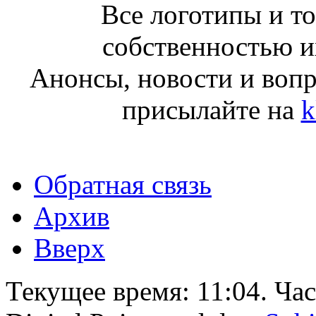
Все логотипы и т
собственностью и
Анонсы, новости и воп
присылайте на
k
Обратная связь
Архив
Вверх
Текущее время:
11:04
. Ча