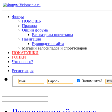
Форум
ПОМОЩЬ
Правила
Опции форума
Все разделы прочитаны
Навигация
Руководство сайта
Магазин велосипедов и спорттоваров
ПОКАТУШКИ
ГОНКИ
Что нового?
Регистрация
Запомнить?
Расширенный поиск