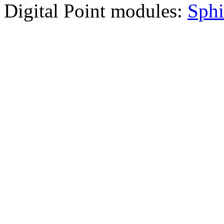
Digital Point modules:
Sphi