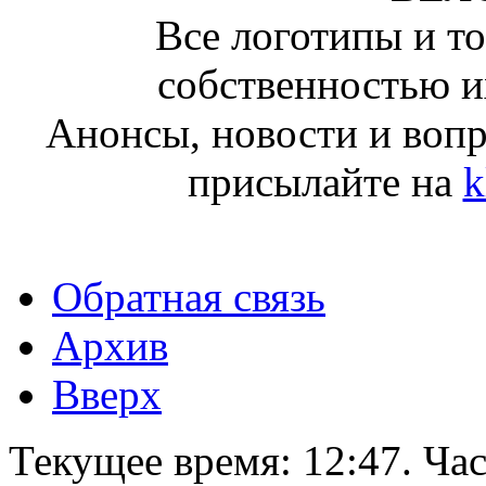
Все логотипы и т
собственностью и
Анонсы, новости и воп
присылайте на
k
Обратная связь
Архив
Вверх
Текущее время:
12:47
. Ча