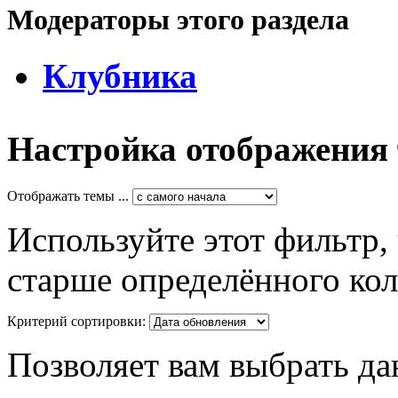
Модераторы этого раздела
Клубника
Настройка отображения
Отображать темы ...
Используйте этот фильтр,
старше определённого кол
Критерий сортировки:
Позволяет вам выбрать да