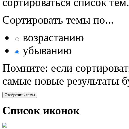
сортироваться список тем
Сортировать темы по...
возрастанию
убыванию
Помните: если сортироват
самые новые результаты 
Список иконок