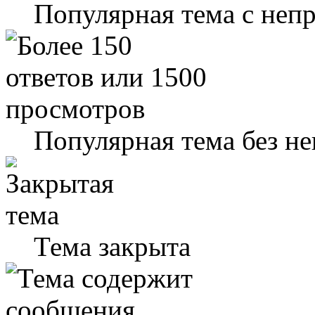
Популярная тема с не
Популярная тема без н
Тема закрыта