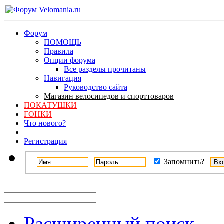
Форум
ПОМОЩЬ
Правила
Опции форума
Все разделы прочитаны
Навигация
Руководство сайта
Магазин велосипедов и спорттоваров
ПОКАТУШКИ
ГОНКИ
Что нового?
Регистрация
Запомнить?
Расширенный поиск