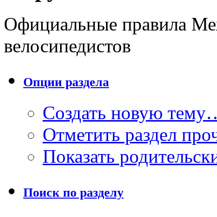
Официальные правила Ме
велосипедистов
Опции раздела
Создать новую тему
Отметить раздел пр
Показать родительск
Поиск по разделу