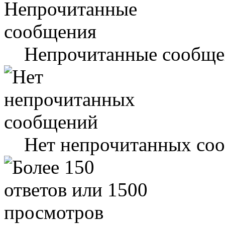
Непрочитанные сообще
Нет непрочитанных со