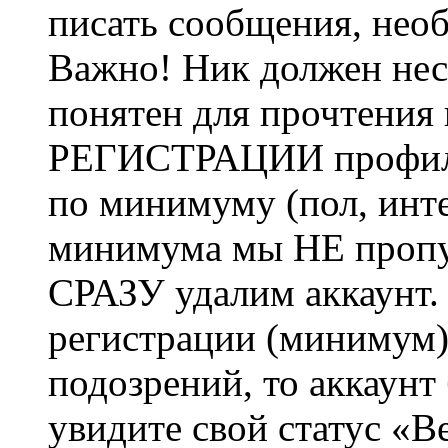
писать сообщения, не
Важно! Ник должен нес
понятен для прочтения
РЕГИСТРАЦИИ профиль 
по минимуму (пол, инте
минимума мы НЕ пропу
СРАЗУ удалим аккаунт.
регистрации (минимум)
подозрений, то аккаунт
увидите свой статус «В