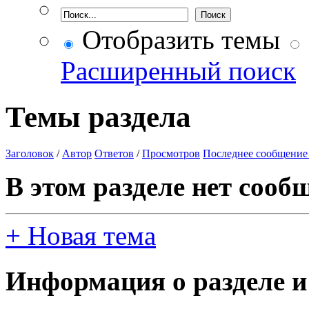
Отобразить темы
Расширенный поиск
Темы раздела
Заголовок
/
Автор
Ответов
/
Просмотров
Последнее сообщение
В этом разделе нет сооб
+
Новая тема
Информация о разделе и