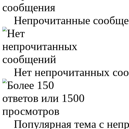
Непрочитанные сообще
Нет непрочитанных со
Популярная тема с не