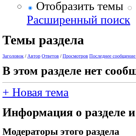
Отобразить темы
Расширенный поиск
Темы раздела
Заголовок
/
Автор
Ответов
/
Просмотров
Последнее сообщение
В этом разделе нет сооб
+
Новая тема
Информация о разделе и
Модераторы этого раздела