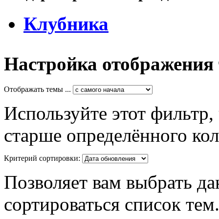
Клубника
Настройка отображения
Отображать темы ...
Используйте этот фильтр,
старше определённого кол
Критерий сортировки:
Позволяет вам выбрать да
сортироваться список тем