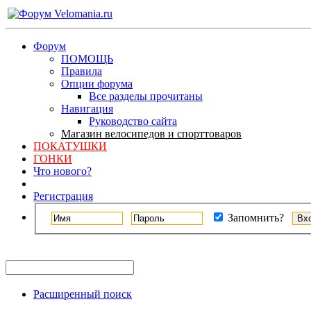
Форум
ПОМОЩЬ
Правила
Опции форума
Все разделы прочитаны
Навигация
Руководство сайта
Магазин велосипедов и спорттоваров
ПОКАТУШКИ
ГОНКИ
Что нового?
Регистрация
Запомнить?
Расширенный поиск