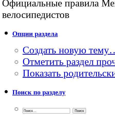
Официальные правила Ме
велосипедистов
Опции раздела
Создать новую тему
Отметить раздел пр
Показать родительск
Поиск по разделу