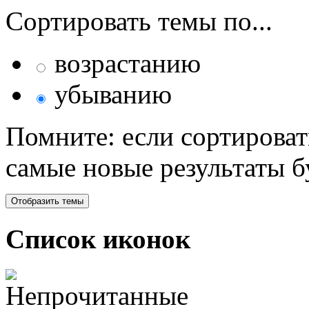
Сортировать темы по...
возрастанию
убыванию
Помните: если сортироват
самые новые результаты 
Список иконок