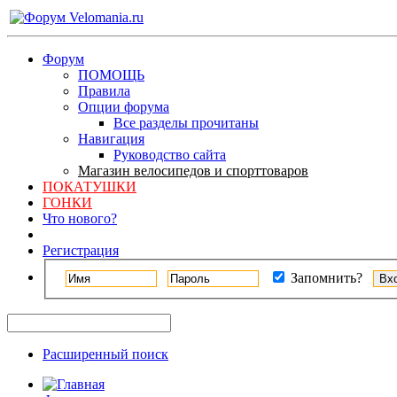
Форум
ПОМОЩЬ
Правила
Опции форума
Все разделы прочитаны
Навигация
Руководство сайта
Магазин велосипедов и спорттоваров
ПОКАТУШКИ
ГОНКИ
Что нового?
Регистрация
Запомнить?
Расширенный поиск