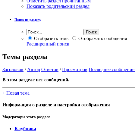
Отметить раздел прочитанным
Показать родительский раздел
Поиск по разделу
Отобразить темы
Отображать сообщения
Расширенный поиск
Темы раздела
Заголовок
/
Автор
Ответов
/
Просмотров
Последнее сообщение
В этом разделе нет сообщений.
+
Новая тема
Информация о разделе и настройки отображения
Модераторы этого раздела
Клубника