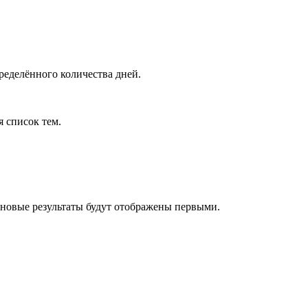
ределённого количества дней.
я список тем.
 новые результаты будут отображены первыми.