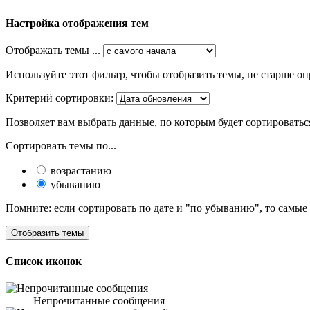
Настройка отображения тем
Отображать темы ...
Используйте этот фильтр, чтобы отобразить темы, не старше оп
Критерий сортировки:
Позволяет вам выбрать данные, по которым будет сортироватьс
Сортировать темы по...
возрастанию
убыванию
Помните: если сортировать по дате и "по убыванию", то самые
Список иконок
Непрочитанные сообщения