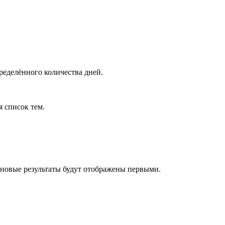
ределённого количества дней.
я список тем.
 новые результаты будут отображены первыми.