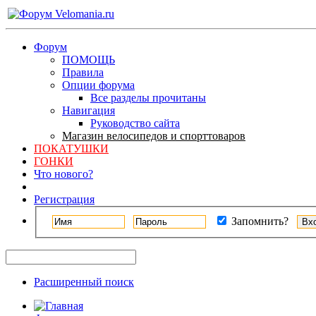
Форум
ПОМОЩЬ
Правила
Опции форума
Все разделы прочитаны
Навигация
Руководство сайта
Магазин велосипедов и спорттоваров
ПОКАТУШКИ
ГОНКИ
Что нового?
Регистрация
Запомнить?
Расширенный поиск