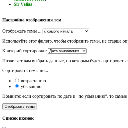
Sir Velias
Настройка отображения тем
Отображать темы ...
Используйте этот фильтр, чтобы отобразить темы, не старше оп
Критерий сортировки:
Позволяет вам выбрать данные, по которым будет сортироватьс
Сортировать темы по...
возрастанию
убыванию
Помните: если сортировать по дате и "по убыванию", то самые
Список иконок