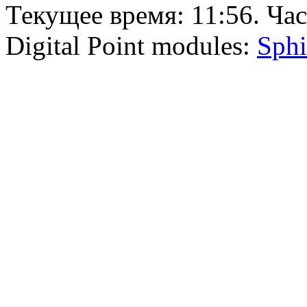
Текущее время:
11:56
. Ча
Digital Point modules:
Sphi