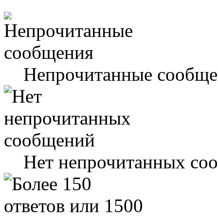
Непрочитанные сообще
Нет непрочитанных со