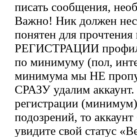
писать сообщения, не
Важно! Ник должен нес
понятен для прочтения
РЕГИСТРАЦИИ профиль 
по минимуму (пол, инте
минимума мы НЕ пропу
СРАЗУ удалим аккаунт.
регистрации (минимум)
подозрений, то аккаунт
увидите свой статус «В