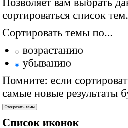
Позволяет вам выбрать да
сортироваться список тем
Сортировать темы по...
возрастанию
убыванию
Помните: если сортироват
самые новые результаты 
Список иконок