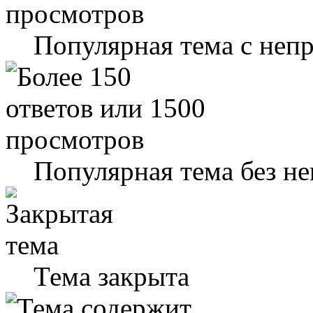
Популярная тема с не
Популярная тема без н
Тема закрыта