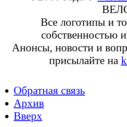
ВЕЛ
Все логотипы и т
собственностью и
Анонсы, новости и воп
присылайте на
k
Обратная связь
Архив
Вверх