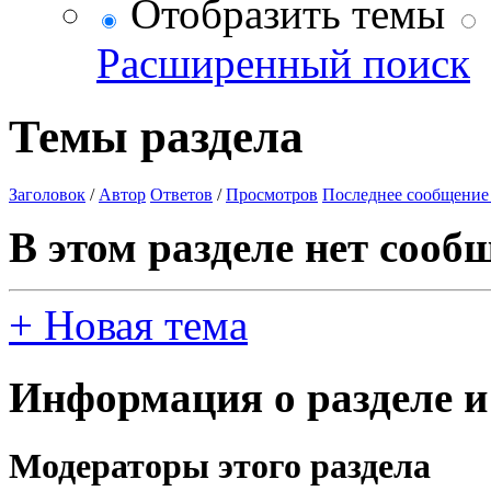
Отобразить темы
Расширенный поиск
Темы раздела
Заголовок
/
Автор
Ответов
/
Просмотров
Последнее сообщение
В этом разделе нет сооб
+
Новая тема
Информация о разделе и
Модераторы этого раздела