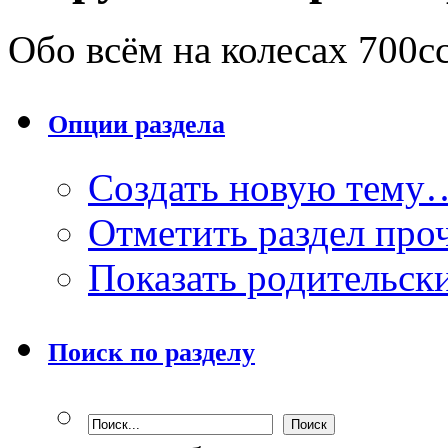
Обо всём на колесах 700cc
Опции раздела
Создать новую тему
Отметить раздел пр
Показать родительск
Поиск по разделу