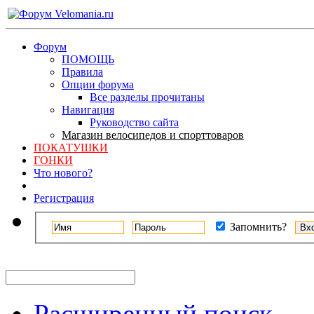
Форум
ПОМОЩЬ
Правила
Опции форума
Все разделы прочитаны
Навигация
Руководство сайта
Магазин велосипедов и спорттоваров
ПОКАТУШКИ
ГОНКИ
Что нового?
Регистрация
Запомнить?
Расширенный поиск