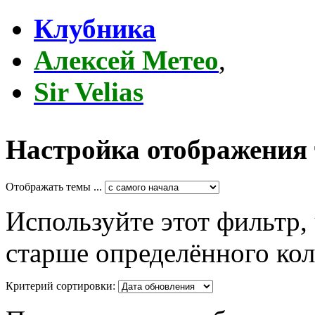
Клубника
Алексей Метео
,
Sir Velias
Настройка отображения
Отображать темы ...
Используйте этот фильтр,
старше определённого кол
Критерий сортировки: