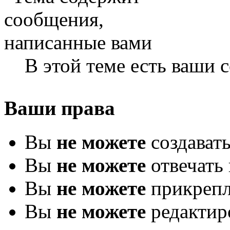
В этой теме есть ваши
Ваши права
Вы
не можете
создават
Вы
не можете
отвечать 
Вы
не можете
прикрепл
Вы
не можете
редактир