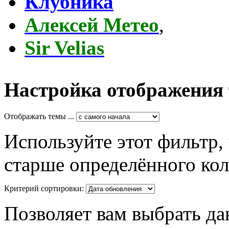
Клубника
Алексей Метео
,
Sir Velias
Настройка отображения
Отображать темы ...
Используйте этот фильтр,
старше определённого кол
Критерий сортировки:
Позволяет вам выбрать да