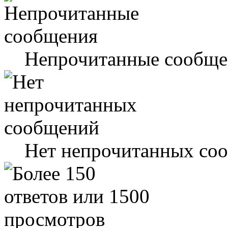
Непрочитанные сообще
Нет непрочитанных со