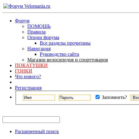
Форум
ПОМОЩЬ
Правила
Опции форума
Все разделы прочитаны
Навигация
Руководство сайта
Магазин велосипедов и спорттоваров
ПОКАТУШКИ
ГОНКИ
Что нового?
Регистрация
Запомнить?
Расширенный поиск