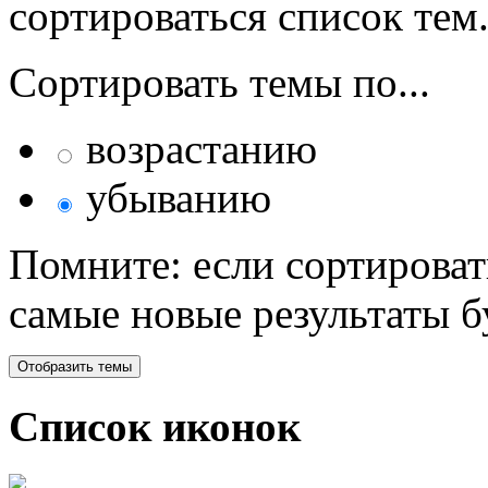
сортироваться список тем
Сортировать темы по...
возрастанию
убыванию
Помните: если сортироват
самые новые результаты 
Список иконок