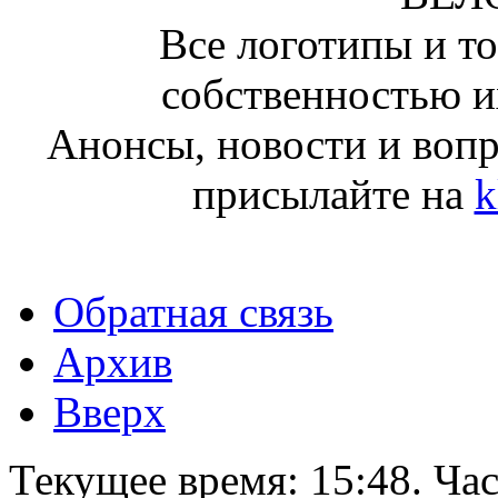
Все логотипы и т
собственностью и
Анонсы, новости и воп
присылайте на
k
Обратная связь
Архив
Вверх
Текущее время:
15:48
. Ча