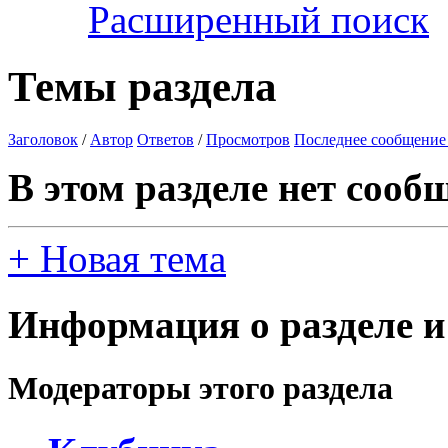
Расширенный поиск
Темы раздела
Заголовок
/
Автор
Ответов
/
Просмотров
Последнее сообщение
В этом разделе нет сооб
+
Новая тема
Информация о разделе и
Модераторы этого раздела