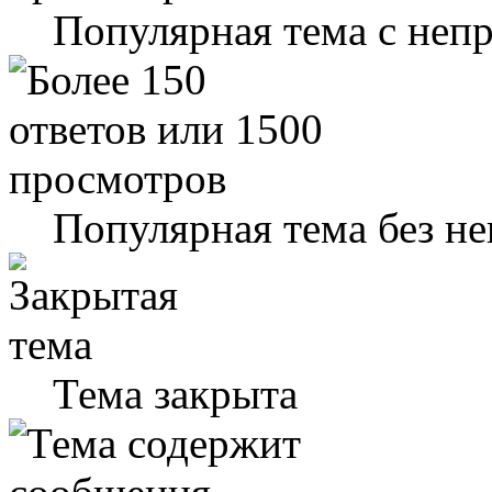
Популярная тема с не
Популярная тема без н
Тема закрыта