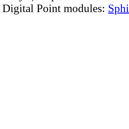
Digital Point modules:
Sphi