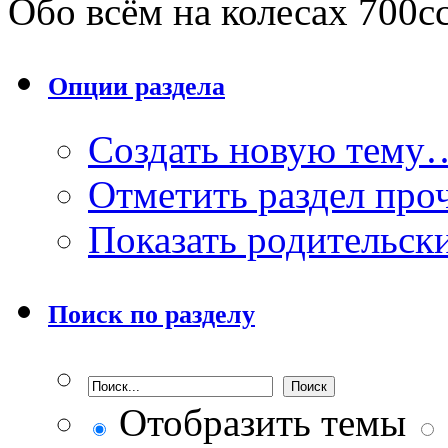
Обо всём на колесах 700cc
Опции раздела
Создать новую тему
Отметить раздел пр
Показать родительск
Поиск по разделу
Отобразить темы