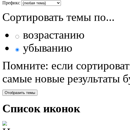
Префикс
Сортировать темы по...
возрастанию
убыванию
Помните: если сортироват
самые новые результаты 
Список иконок