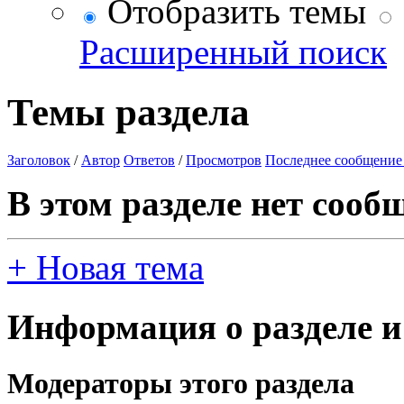
Отобразить темы
Расширенный поиск
Темы раздела
Заголовок
/
Автор
Ответов
/
Просмотров
Последнее сообщение
В этом разделе нет сооб
+
Новая тема
Информация о разделе и
Модераторы этого раздела