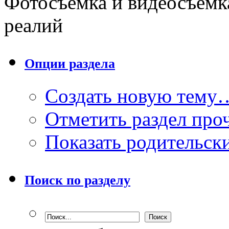
Фотосъемка и видеосъемк
реалий
Опции раздела
Создать новую тему
Отметить раздел пр
Показать родительск
Поиск по разделу