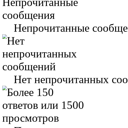
Непрочитанные сообще
Нет непрочитанных со