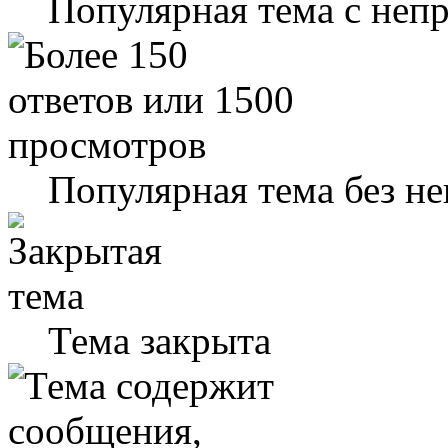
Популярная тема с не
Популярная тема без н
Тема закрыта