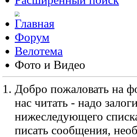
Форум
Велотема
Фото и Видео
Добро пожаловать на ф
нас читать - надо залог
нижеследующего списка
писать сообщения, не