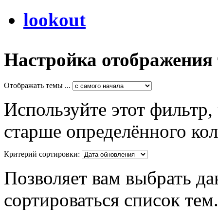
lookout
Настройка отображения
Отображать темы ...
Используйте этот фильтр,
старше определённого кол
Критерий сортировки:
Позволяет вам выбрать да
сортироваться список тем