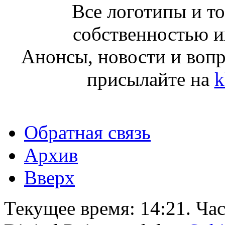
Все логотипы и т
собственностью и
Анонсы, новости и воп
присылайте на
k
Обратная связь
Архив
Вверх
Текущее время:
14:21
. Ча