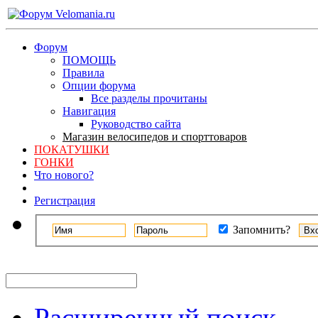
Форум
ПОМОЩЬ
Правила
Опции форума
Все разделы прочитаны
Навигация
Руководство сайта
Магазин велосипедов и спорттоваров
ПОКАТУШКИ
ГОНКИ
Что нового?
Регистрация
Запомнить?
Расширенный поиск