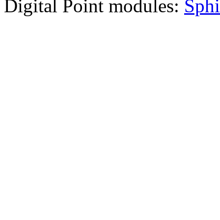
Digital Point modules:
Sphi