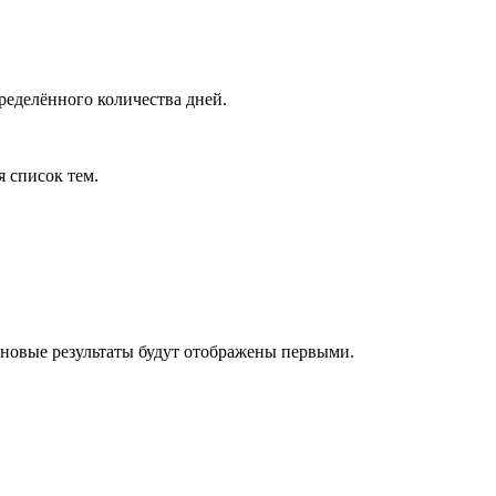
ределённого количества дней.
я список тем.
 новые результаты будут отображены первыми.