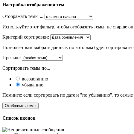
Настройка отображения тем
Отображать темы ...
Используйте этот фильтр, чтобы отобразить темы, не старше оп
Критерий сортировки:
Позволяет вам выбрать данные, по которым будет сортироватьс
Префикс
Сортировать темы по...
возрастанию
убыванию
Помните: если сортировать по дате и "по убыванию", то самые
Список иконок