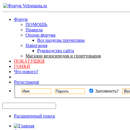
Форум
ПОМОЩЬ
Правила
Опции форума
Все разделы прочитаны
Навигация
Руководство сайта
Магазин велосипедов и спорттоваров
ПОКАТУШКИ
ГОНКИ
Что нового?
Регистрация
Запомнить?
Расширенный поиск