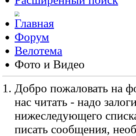
Форум
Велотема
Фото и Видео
Добро пожаловать на ф
нас читать - надо залог
нижеследующего списка
писать сообщения, не