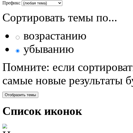
Префикс
Сортировать темы по...
возрастанию
убыванию
Помните: если сортироват
самые новые результаты 
Список иконок