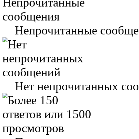
Непрочитанные сообще
Нет непрочитанных со