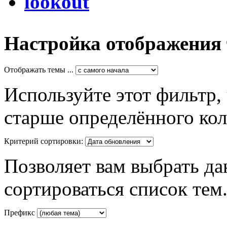
lookout
Настройка отображения
Отображать темы ...
Используйте этот фильтр,
старше определённого кол
Критерий сортировки:
Позволяет вам выбрать да
сортироваться список тем
Префикс