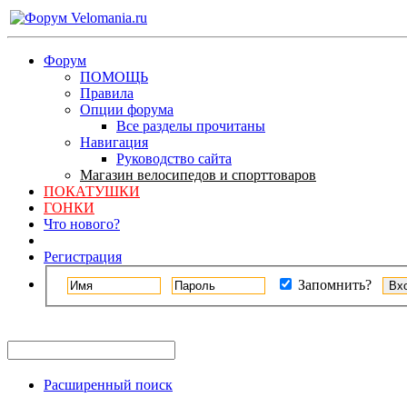
Форум
ПОМОЩЬ
Правила
Опции форума
Все разделы прочитаны
Навигация
Руководство сайта
Магазин велосипедов и спорттоваров
ПОКАТУШКИ
ГОНКИ
Что нового?
Регистрация
Запомнить?
Расширенный поиск