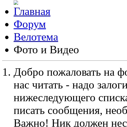
Форум
Велотема
Фото и Видео
Добро пожаловать на ф
нас читать - надо залог
нижеследующего списка
писать сообщения, не
Важно! Ник должен нес