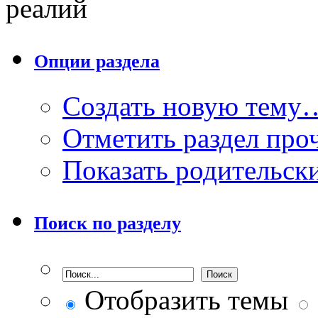
реалий
Опции раздела
Создать новую тему
Отметить раздел пр
Показать родительск
Поиск по разделу
Отобразить темы