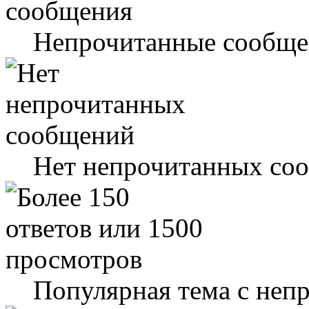
Непрочитанные сообще
Нет непрочитанных со
Популярная тема с не