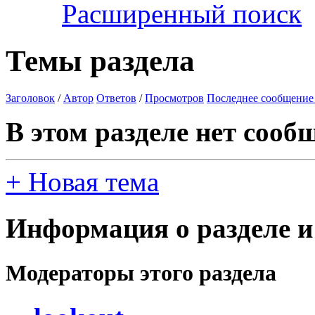
Расширенный поиск
Темы раздела
Заголовок
/
Автор
Ответов
/
Просмотров
Последнее сообщение
В этом разделе нет сооб
+
Новая тема
Информация о разделе и
Модераторы этого раздела