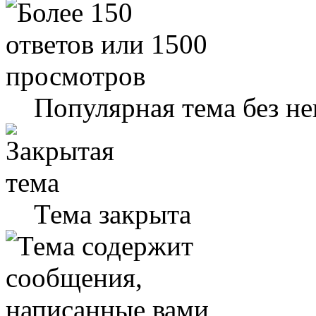
Популярная тема без н
Тема закрыта