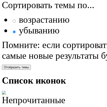
Сортировать темы по...
возрастанию
убыванию
Помните: если сортироват
самые новые результаты 
Список иконок