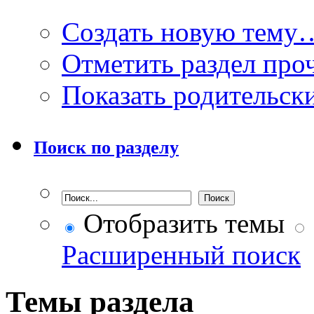
Создать новую тему
Отметить раздел пр
Показать родительск
Поиск по разделу
Отобразить темы
Расширенный поиск
Темы раздела