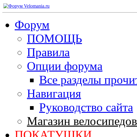
Форум
ПОМОЩЬ
Правила
Опции форума
Все разделы прочи
Навигация
Руководство сайта
Магазин велосипедов
ПОКАТУШКИ