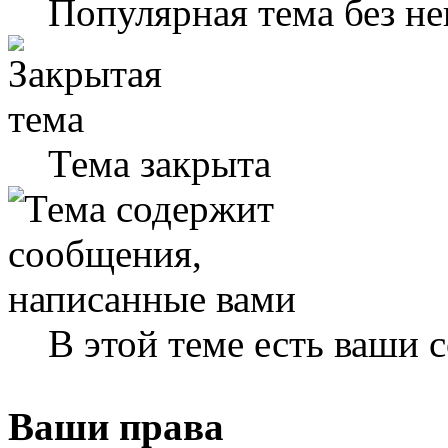
Популярная тема без н
Тема закрыта
В этой теме есть ваши
Ваши права