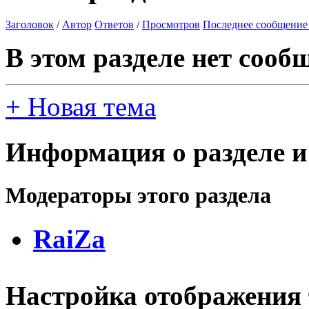
Заголовок
/
Автор
Ответов
/
Просмотров
Последнее сообщение
В этом разделе нет сооб
+
Новая тема
Информация о разделе и
Модераторы этого раздела
RaiZa
Настройка отображения