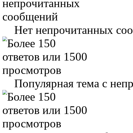
Нет непрочитанных со
Популярная тема с не