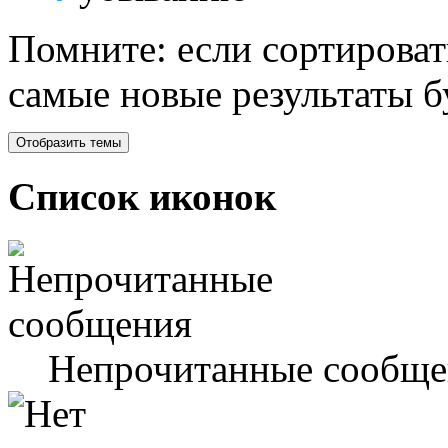
Помните: если сортироват
самые новые результаты 
Список иконок
Непрочитанные сообще