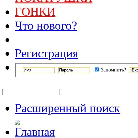
ГОНКИ
Что нового?
Регистрация
Запомнить?
Расширенный поиск