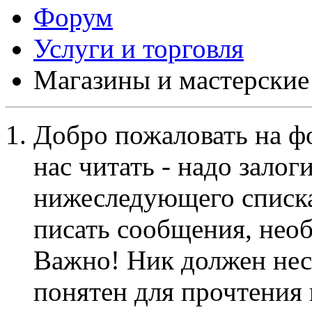
Форум
Услуги и торговля
Магазины и мастерские
Добро пожаловать на ф
нас читать - надо залог
нижеследующего списка
писать сообщения, не
Важно! Ник должен нес
понятен для прочтения