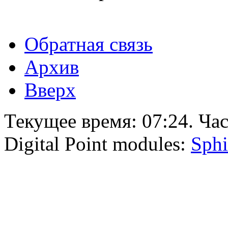
Обратная связь
Архив
Вверх
Текущее время:
07:24
. Ча
Digital Point modules:
Sphi