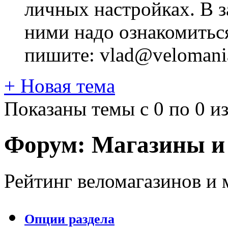
личных настройках. В з
ними надо ознакомитьс
пишите: vlad@velomania
+
Новая тема
Показаны темы с 0 по 0 из
Форум:
Магазины и
Рейтинг веломагазинов и
Опции раздела