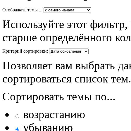
Отображать темы ...
Используйте этот фильтр,
старше определённого кол
Критерий сортировки:
Позволяет вам выбрать да
сортироваться список тем
Сортировать темы по...
возрастанию
убыванию