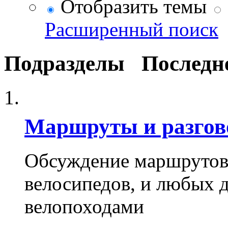
Отобразить темы
Расширенный поиск
Подразделы
Последн
Маршруты и разго
Обсуждение маршрутов,
велосипедов, и любых д
велопоходами