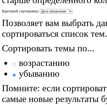
Критерий сортировки:
Позволяет вам выбрать да
сортироваться список тем
Сортировать темы по...
возрастанию
убыванию
Помните: если сортироват
самые новые результаты 