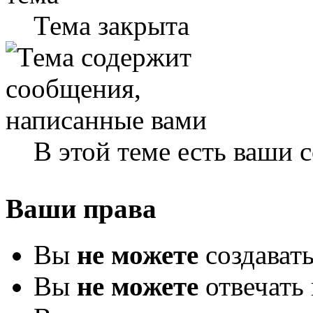
Тема закрыта
В этой теме есть ваши
Ваши права
Вы
не можете
создават
Вы
не можете
отвечать 