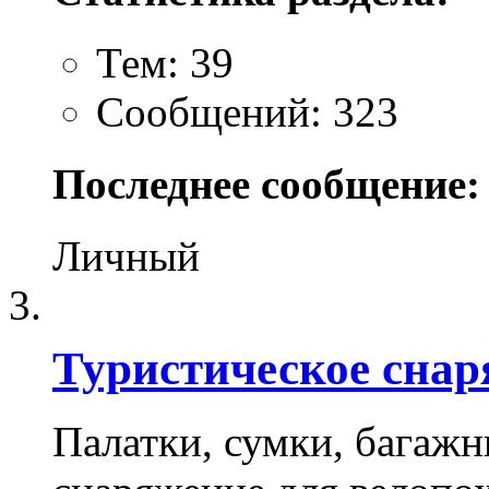
Тем: 39
Сообщений: 323
Последнее сообщение:
Личный
Туристическое снар
Палатки, сумки, багажн