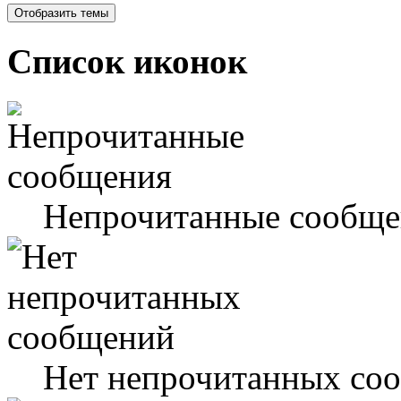
Список иконок
Непрочитанные сообще
Нет непрочитанных со