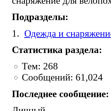
снаряжение для велопо
Подразделы:
Одежда и снаряжени
Статистика раздела:
Тем: 268
Сообщений: 61,024
Последнее сообщение:
Личный