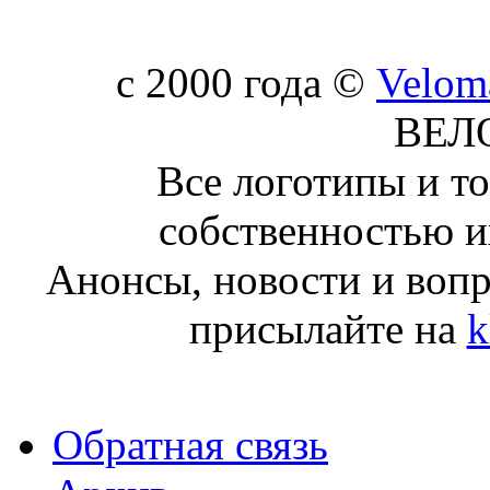
c 2000 года ©
Velom
ВЕЛ
Все логотипы и т
собственностью и
Анонсы, новости и воп
присылайте на
k
Обратная связь