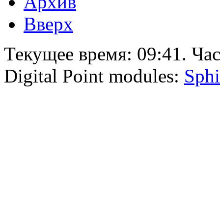
Архив
Вверх
Текущее время:
09:41
. Ча
Digital Point modules:
Sphi