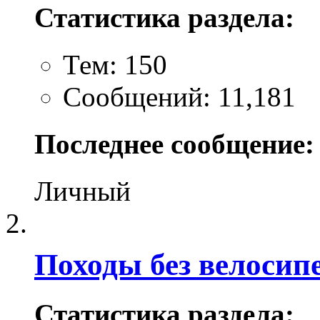
Статистика раздела:
Тем: 150
Сообщений: 11,181
Последнее сообщение:
Личный
Походы без велосип
Статистика раздела: