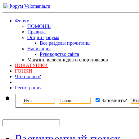
Форум
ПОМОЩЬ
Правила
Опции форума
Все разделы прочитаны
Навигация
Руководство сайта
Магазин велосипедов и спорттоваров
ПОКАТУШКИ
ГОНКИ
Что нового?
Регистрация
Запомнить?
Расширенный поиск