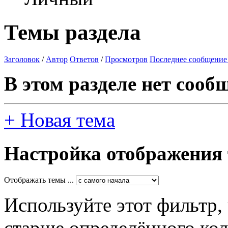
Темы раздела
Заголовок
/
Автор
Ответов
/
Просмотров
Последнее сообщение
В этом разделе нет сооб
+
Новая тема
Настройка отображения
Отображать темы ...
Используйте этот фильтр,
старше определённого кол