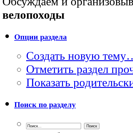
Обсуждаем и организовы
велопоходы
Опции раздела
Создать новую тему
Отметить раздел пр
Показать родительск
Поиск по разделу