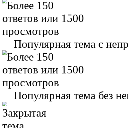
Популярная тема с не
Популярная тема без н