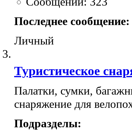
Сообщений: 323
Последнее сообщение:
Личный
Туристическое снар
Палатки, сумки, багажн
снаряжение для велопо
Подразделы: