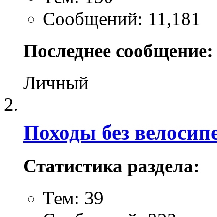
Сообщений: 11,181
Последнее сообщение:
Личный
Походы без велосип
Статистика раздела:
Тем: 39