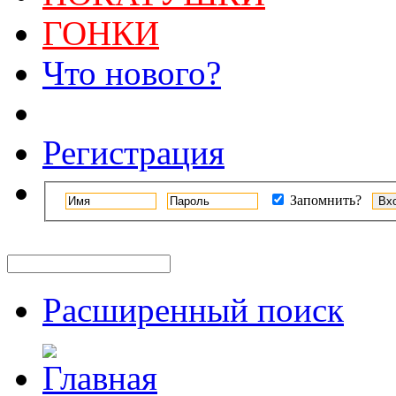
ГОНКИ
Что нового?
Регистрация
Запомнить?
Расширенный поиск