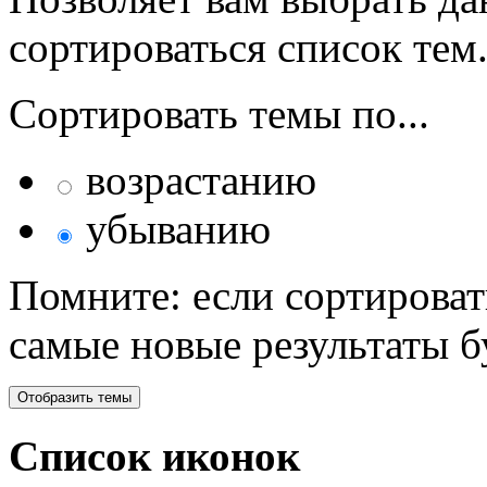
сортироваться список тем
Сортировать темы по...
возрастанию
убыванию
Помните: если сортироват
самые новые результаты 
Список иконок