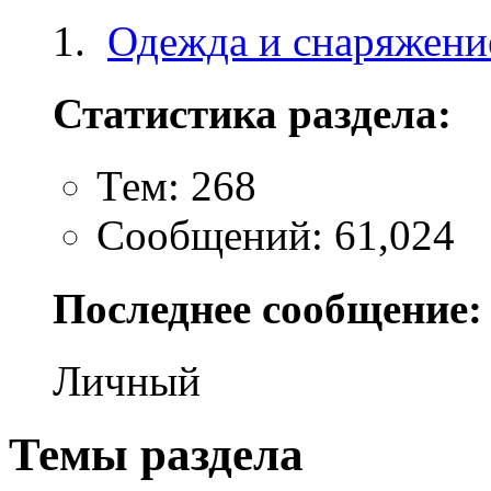
Одежда и снаряжени
Статистика раздела:
Тем: 268
Сообщений: 61,024
Последнее сообщение:
Личный
Темы раздела