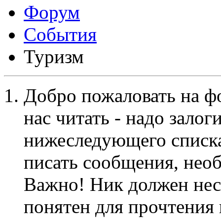
Форум
События
Туризм
Добро пожаловать на ф
нас читать - надо залог
нижеследующего списка
писать сообщения, не
Важно! Ник должен нес
понятен для прочтения