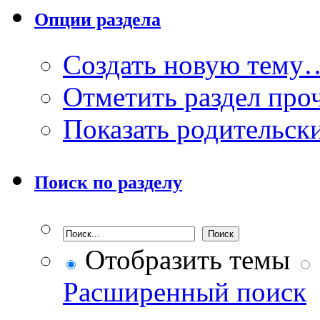
Опции раздела
Создать новую тему
Отметить раздел пр
Показать родительск
Поиск по разделу
Отобразить темы
Расширенный поиск