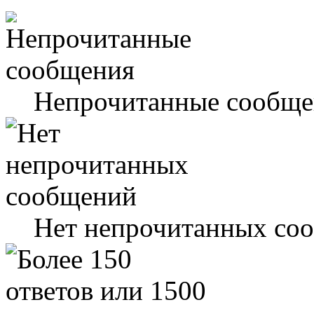
Непрочитанные сообще
Нет непрочитанных со