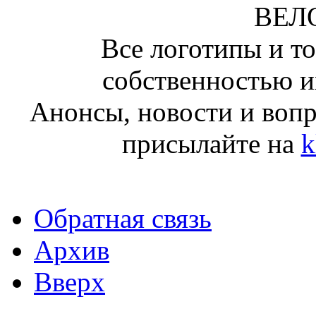
ВЕЛ
Все логотипы и т
собственностью и
Анонсы, новости и воп
присылайте на
k
Обратная связь
Архив
Вверх