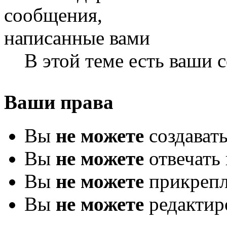
В этой теме есть ваши
Ваши права
Вы
не можете
создават
Вы
не можете
отвечать 
Вы
не можете
прикрепл
Вы
не можете
редактир