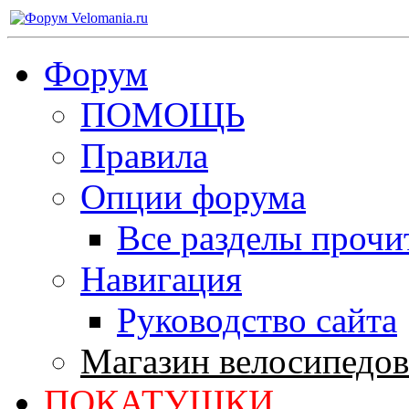
Форум
ПОМОЩЬ
Правила
Опции форума
Все разделы прочи
Навигация
Руководство сайта
Магазин велосипедов
ПОКАТУШКИ