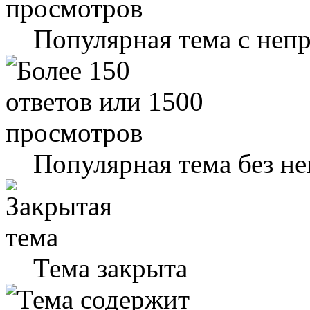
Популярная тема с не
Популярная тема без н
Тема закрыта