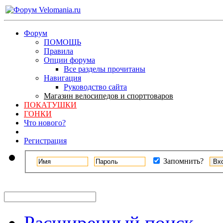
Форум
ПОМОЩЬ
Правила
Опции форума
Все разделы прочитаны
Навигация
Руководство сайта
Магазин велосипедов и спорттоваров
ПОКАТУШКИ
ГОНКИ
Что нового?
Регистрация
Запомнить?
Расширенный поиск