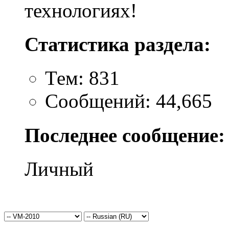
технологиях!
Статистика раздела:
Тем: 831
Сообщений: 44,665
Последнее сообщение:
Личный