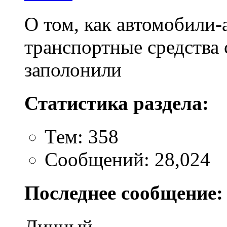
О том, как автомобили-
транспортные средства 
заполонили
Статистика раздела:
Тем: 358
Сообщений: 28,024
Последнее сообщение:
Личный