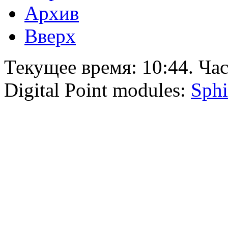
Архив
Вверх
Текущее время:
10:44
. Ча
Digital Point modules:
Sphi