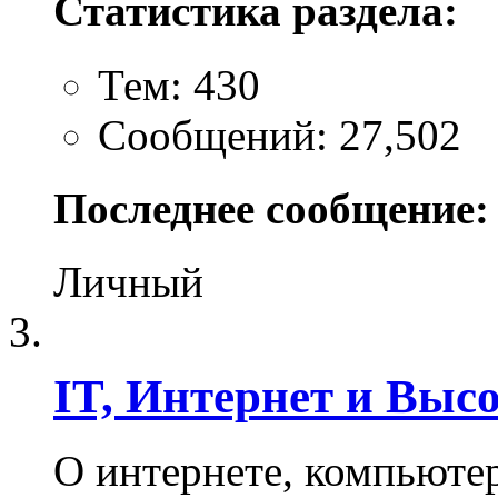
Статистика раздела:
Тем: 430
Сообщений: 27,502
Последнее сообщение:
Личный
IT, Интернет и Выс
О интернете, компьюте