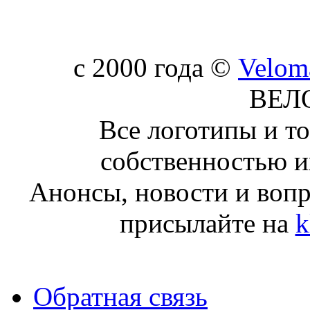
c 2000 года ©
Velom
ВЕЛ
Все логотипы и т
собственностью и
Анонсы, новости и воп
присылайте на
k
Обратная связь