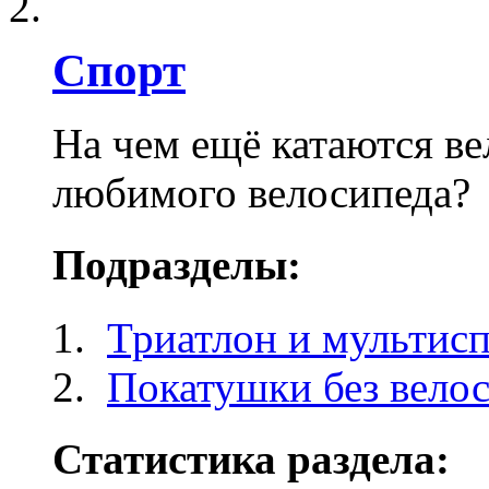
Спорт
На чем ещё катаются ве
любимого велосипеда?
Подразделы:
Триатлон и мультисп
Покатушки без вело
Статистика раздела: