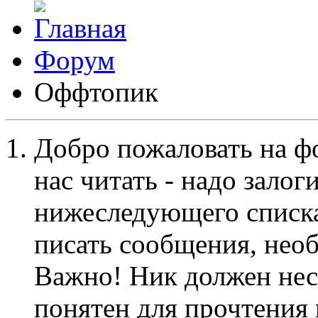
Форум
Оффтопик
Добро пожаловать на ф
нас читать - надо залог
нижеследующего списка
писать сообщения, не
Важно! Ник должен нес
понятен для прочтения