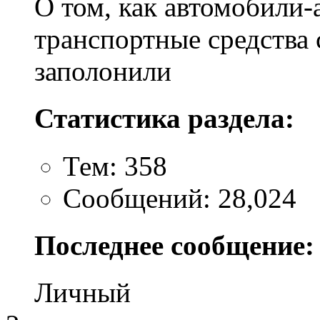
О том, как автомобили-
транспортные средства 
заполонили
Статистика раздела:
Тем: 358
Сообщений: 28,024
Последнее сообщение:
Личный