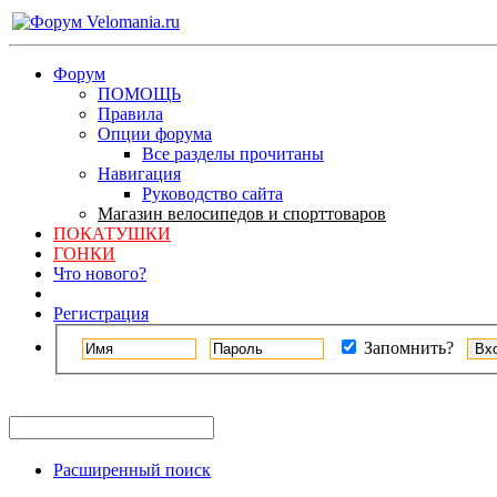
Форум
ПОМОЩЬ
Правила
Опции форума
Все разделы прочитаны
Навигация
Руководство сайта
Магазин велосипедов и спорттоваров
ПОКАТУШКИ
ГОНКИ
Что нового?
Регистрация
Запомнить?
Расширенный поиск