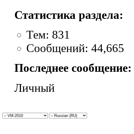
Статистика раздела:
Тем: 831
Сообщений: 44,665
Последнее сообщение:
Личный