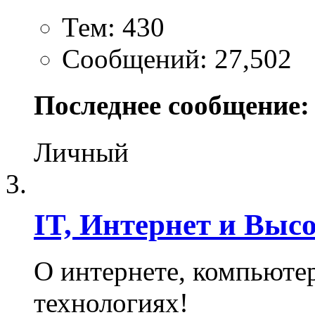
Тем: 430
Сообщений: 27,502
Последнее сообщение:
Личный
IT, Интернет и Выс
О интернете, компьюте
технологиях!