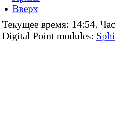
Вверх
Текущее время:
14:54
. Ча
Digital Point modules:
Sphi