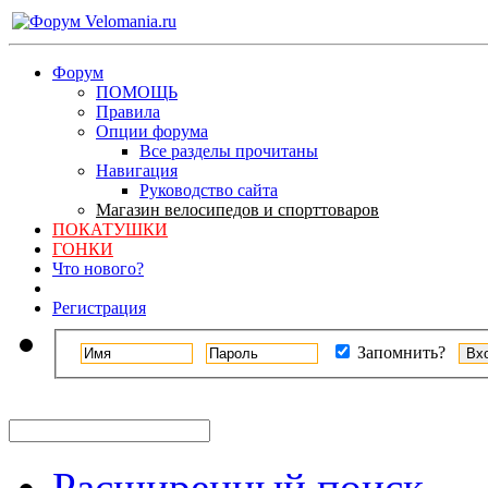
Форум
ПОМОЩЬ
Правила
Опции форума
Все разделы прочитаны
Навигация
Руководство сайта
Магазин велосипедов и спорттоваров
ПОКАТУШКИ
ГОНКИ
Что нового?
Регистрация
Запомнить?
Расширенный поиск