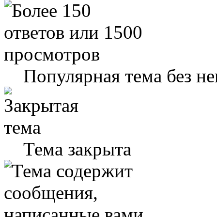
Популярная тема без н
Тема закрыта