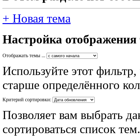
+
Новая тема
Настройка отображения
Отображать темы ...
Используйте этот фильтр,
старше определённого кол
Критерий сортировки:
Позволяет вам выбрать да
сортироваться список тем