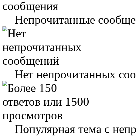
Непрочитанные сообще
Нет непрочитанных со
Популярная тема с не