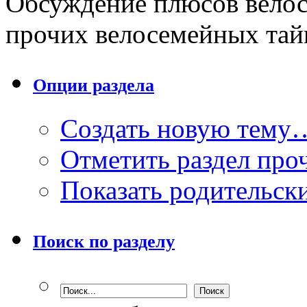
Обсуждение плюсов велос
прочих велосемейных тай
Опции раздела
Создать новую тему
Отметить раздел пр
Показать родительск
Поиск по разделу