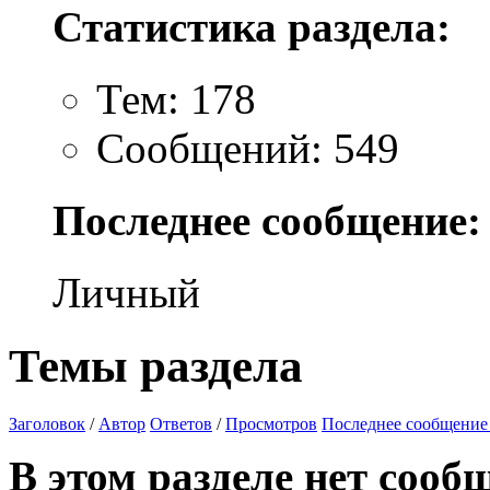
Статистика раздела:
Тем: 178
Сообщений: 549
Последнее сообщение:
Личный
Темы раздела
Заголовок
/
Автор
Ответов
/
Просмотров
Последнее сообщение
В этом разделе нет сооб