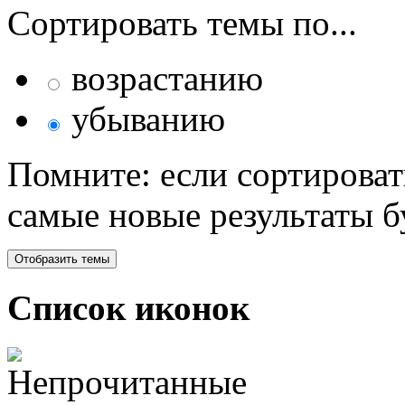
Сортировать темы по...
возрастанию
убыванию
Помните: если сортироват
самые новые результаты 
Список иконок