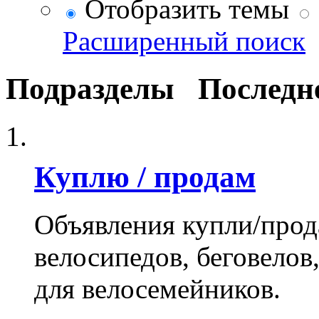
Отобразить темы
Расширенный поиск
Подразделы
Последн
Куплю / продам
Объявления купли/прод
велосипедов, беговелов
для велосемейников.