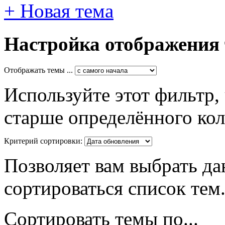
+
Новая тема
Настройка отображения
Отображать темы ...
Используйте этот фильтр,
старше определённого кол
Критерий сортировки:
Позволяет вам выбрать да
сортироваться список тем
Сортировать темы по...