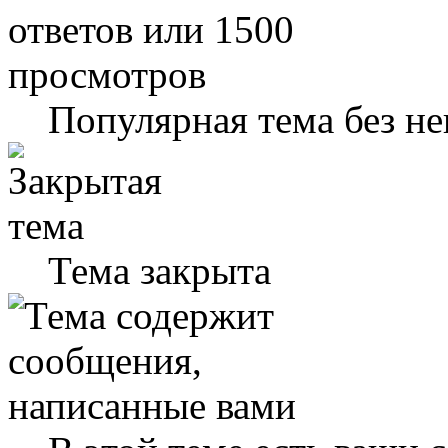
Популярная тема без н
Тема закрыта