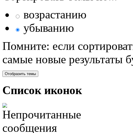
возрастанию
убыванию
Помните: если сортироват
самые новые результаты 
Список иконок