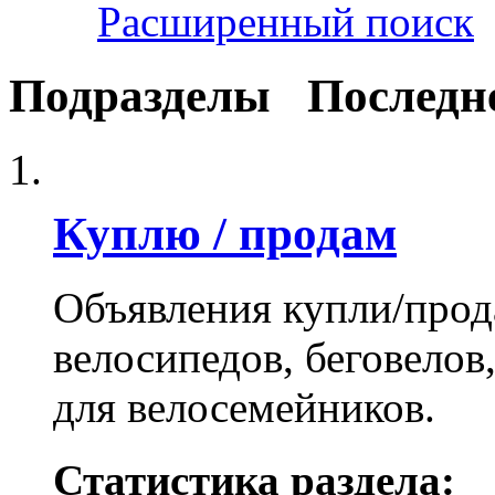
Расширенный поиск
Подразделы
Последн
Куплю / продам
Объявления купли/прод
велосипедов, беговелов
для велосемейников.
Статистика раздела: