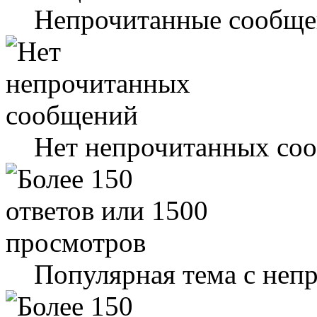
Непрочитанные сообще
Нет непрочитанных со
Популярная тема с не