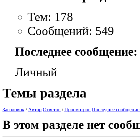
Тем: 178
Сообщений: 549
Последнее сообщение:
Личный
Темы раздела
Заголовок
/
Автор
Ответов
/
Просмотров
Последнее сообщение
В этом разделе нет сооб