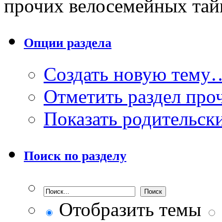
прочих велосемейных тай
Опции раздела
Создать новую тему
Отметить раздел пр
Показать родительск
Поиск по разделу
Отобразить темы