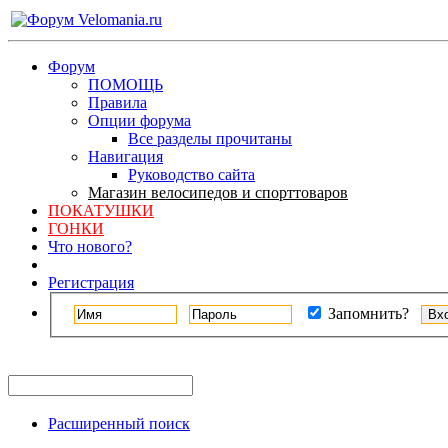
Форум
ПОМОЩЬ
Правила
Опции форума
Все разделы прочитаны
Навигация
Руководство сайта
Магазин велосипедов и спорттоваров
ПОКАТУШКИ
ГОНКИ
Что нового?
Регистрация
Запомнить?
Расширенный поиск