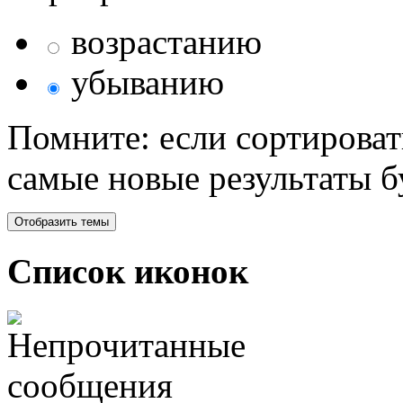
возрастанию
убыванию
Помните: если сортироват
самые новые результаты 
Список иконок