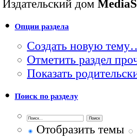
Издательский дом
MediaS
Опции раздела
Создать новую тему
Отметить раздел пр
Показать родительск
Поиск по разделу
Отобразить темы