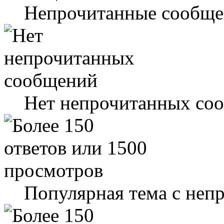
Непрочитанные сообще
Нет непрочитанных со
Популярная тема с не