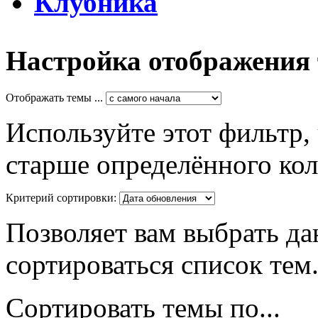
Клубника
Настройка отображения
Отображать темы ...
Используйте этот фильтр,
старше определённого кол
Критерий сортировки:
Позволяет вам выбрать да
сортироваться список тем
Сортировать темы по...