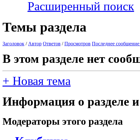
Расширенный поиск
Темы раздела
Заголовок
/
Автор
Ответов
/
Просмотров
Последнее сообщение
В этом разделе нет сооб
+
Новая тема
Информация о разделе и
Модераторы этого раздела