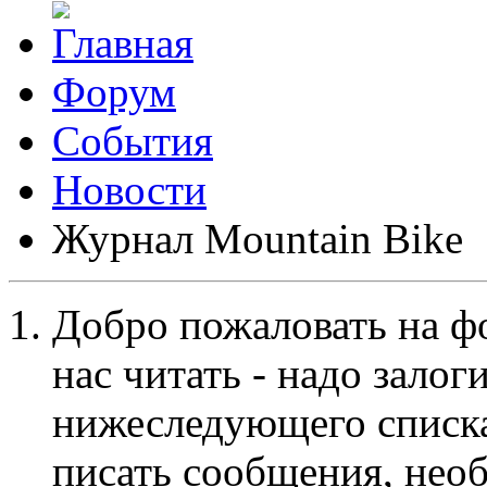
Форум
События
Новости
Журнал Mountain Bike
Добро пожаловать на ф
нас читать - надо залог
нижеследующего списка
писать сообщения, не