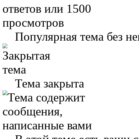
Популярная тема без н
Тема закрыта