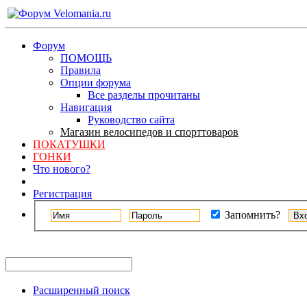
Форум
ПОМОЩЬ
Правила
Опции форума
Все разделы прочитаны
Навигация
Руководство сайта
Магазин велосипедов и спорттоваров
ПОКАТУШКИ
ГОНКИ
Что нового?
Регистрация
Запомнить?
Расширенный поиск