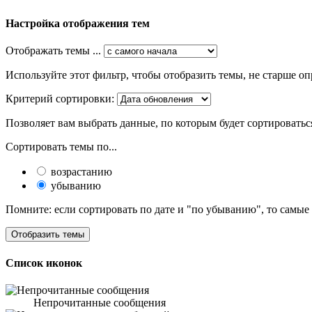
Настройка отображения тем
Отображать темы ...
Используйте этот фильтр, чтобы отобразить темы, не старше оп
Критерий сортировки:
Позволяет вам выбрать данные, по которым будет сортироватьс
Сортировать темы по...
возрастанию
убыванию
Помните: если сортировать по дате и "по убыванию", то самые
Список иконок
Непрочитанные сообщения