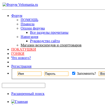
Форум
ПОМОЩЬ
Правила
Опции форума
Все разделы прочитаны
Навигация
Руководство сайта
Магазин велосипедов и спорттоваров
ПОКАТУШКИ
ГОНКИ
Что нового?
Регистрация
Запомнить?
Расширенный поиск