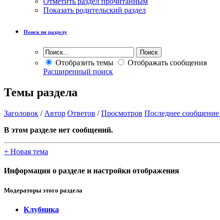
Отметить раздел прочитанным
Показать родительский раздел
Поиск по разделу
Отобразить темы
Отображать сообщения
Расширенный поиск
Темы раздела
Заголовок
/
Автор
Ответов
/
Просмотров
Последнее сообщение
В этом разделе нет сообщений.
+
Новая тема
Информация о разделе и настройки отображения
Модераторы этого раздела
Клубника