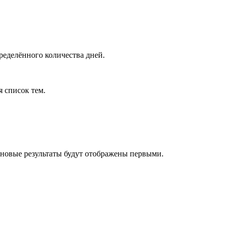
ределённого количества дней.
я список тем.
 новые результаты будут отображены первыми.