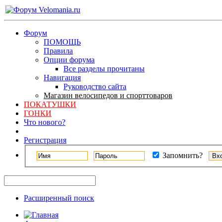
Форум
ПОМОЩЬ
Правила
Опции форума
Все разделы прочитаны
Навигация
Руководство сайта
Магазин велосипедов и спорттоваров
ПОКАТУШКИ
ГОНКИ
Что нового?
Регистрация
Запомнить?
Расширенный поиск