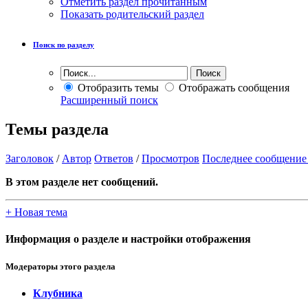
Отметить раздел прочитанным
Показать родительский раздел
Поиск по разделу
Отобразить темы
Отображать сообщения
Расширенный поиск
Темы раздела
Заголовок
/
Автор
Ответов
/
Просмотров
Последнее сообщение
В этом разделе нет сообщений.
+
Новая тема
Информация о разделе и настройки отображения
Модераторы этого раздела
Клубника