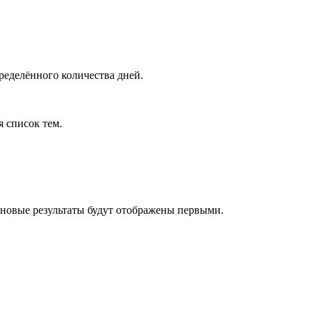
ределённого количества дней.
я список тем.
 новые результаты будут отображены первыми.