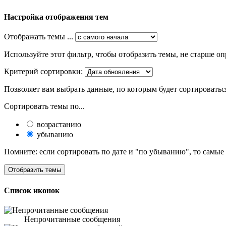
Настройка отображения тем
Отображать темы ...
Используйте этот фильтр, чтобы отобразить темы, не старше оп
Критерий сортировки:
Позволяет вам выбрать данные, по которым будет сортироватьс
Сортировать темы по...
возрастанию
убыванию
Помните: если сортировать по дате и "по убыванию", то самые
Список иконок
Непрочитанные сообщения