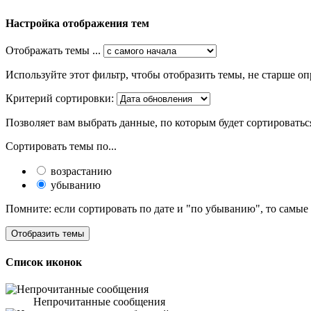
Настройка отображения тем
Отображать темы ...
Используйте этот фильтр, чтобы отобразить темы, не старше оп
Критерий сортировки:
Позволяет вам выбрать данные, по которым будет сортироватьс
Сортировать темы по...
возрастанию
убыванию
Помните: если сортировать по дате и "по убыванию", то самые
Список иконок
Непрочитанные сообщения