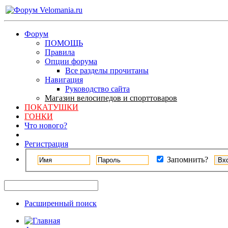
Форум
ПОМОЩЬ
Правила
Опции форума
Все разделы прочитаны
Навигация
Руководство сайта
Магазин велосипедов и спорттоваров
ПОКАТУШКИ
ГОНКИ
Что нового?
Регистрация
Запомнить?
Расширенный поиск