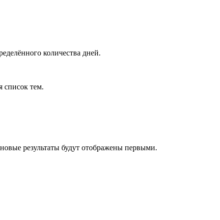
ределённого количества дней.
я список тем.
 новые результаты будут отображены первыми.