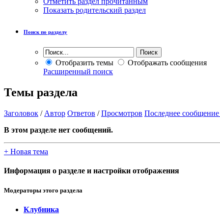
Отметить раздел прочитанным
Показать родительский раздел
Поиск по разделу
Отобразить темы
Отображать сообщения
Расширенный поиск
Темы раздела
Заголовок
/
Автор
Ответов
/
Просмотров
Последнее сообщение
В этом разделе нет сообщений.
+
Новая тема
Информация о разделе и настройки отображения
Модераторы этого раздела
Клубника