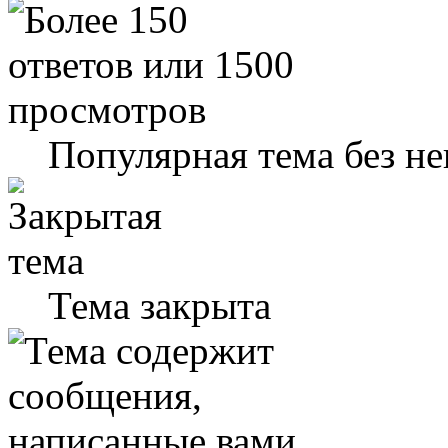
Популярная тема без н
Тема закрыта