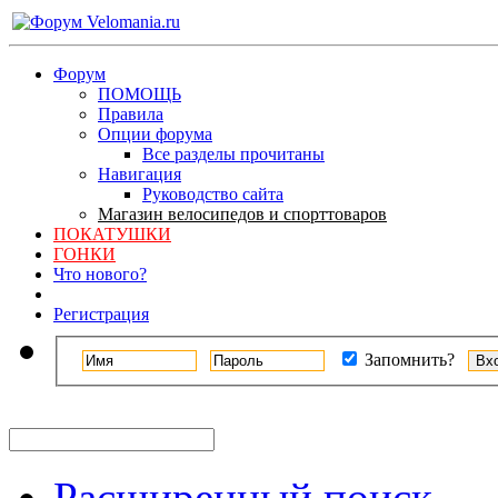
Форум
ПОМОЩЬ
Правила
Опции форума
Все разделы прочитаны
Навигация
Руководство сайта
Магазин велосипедов и спорттоваров
ПОКАТУШКИ
ГОНКИ
Что нового?
Регистрация
Запомнить?
Расширенный поиск