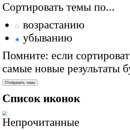
Сортировать темы по...
возрастанию
убыванию
Помните: если сортироват
самые новые результаты 
Список иконок