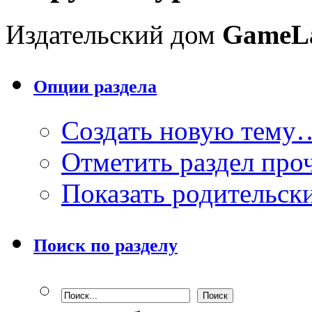
Издательский дом
GameL
Опции раздела
Создать новую тему
Отметить раздел пр
Показать родительск
Поиск по разделу