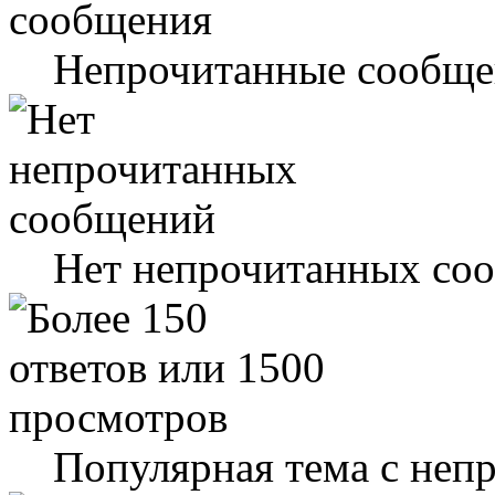
Непрочитанные сообще
Нет непрочитанных со
Популярная тема с не