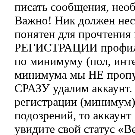
писать сообщения, не
Важно! Ник должен нес
понятен для прочтения
РЕГИСТРАЦИИ профиль 
по минимуму (пол, инте
минимума мы НЕ пропу
СРАЗУ удалим аккаунт.
регистрации (минимум)
подозрений, то аккаунт
увидите свой статус «В