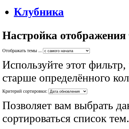
Клубника
Настройка отображения
Отображать темы ...
Используйте этот фильтр,
старше определённого кол
Критерий сортировки:
Позволяет вам выбрать да
сортироваться список тем