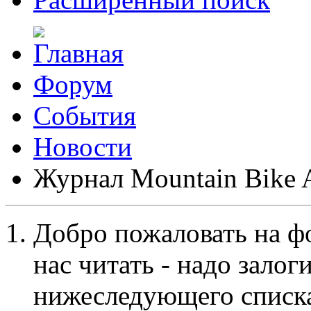
Форум
События
Новости
Журнал Mountain Bike 
Добро пожаловать на ф
нас читать - надо залог
нижеследующего списка