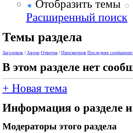
Отобразить темы
Расширенный поиск
Темы раздела
Заголовок
/
Автор
Ответов
/
Просмотров
Последнее сообщение
В этом разделе нет сооб
+
Новая тема
Информация о разделе и
Модераторы этого раздела