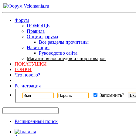
Форум
ПОМОЩЬ
Правила
Опции форума
Все разделы прочитаны
Навигация
Руководство сайта
Магазин велосипедов и спорттоваров
ПОКАТУШКИ
ГОНКИ
Что нового?
Регистрация
Запомнить?
Расширенный поиск