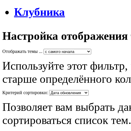
Клубника
Настройка отображения
Отображать темы ...
Используйте этот фильтр,
старше определённого кол
Критерий сортировки:
Позволяет вам выбрать да
сортироваться список тем