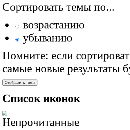
Сортировать темы по...
возрастанию
убыванию
Помните: если сортироват
самые новые результаты 
Список иконок