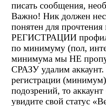
писать сообщения, не
Важно! Ник должен нес
понятен для прочтения
РЕГИСТРАЦИИ профиль 
по минимуму (пол, инте
минимума мы НЕ пропу
СРАЗУ удалим аккаунт.
регистрации (минимум)
подозрений, то аккаунт
увидите свой статус «В