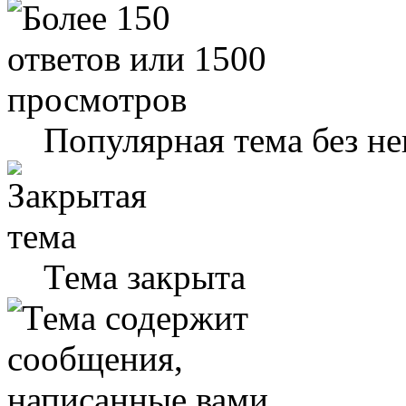
Популярная тема без н
Тема закрыта