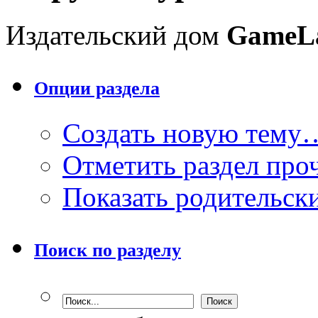
Издательский дом
GameL
Опции раздела
Создать новую тему
Отметить раздел пр
Показать родительск
Поиск по разделу