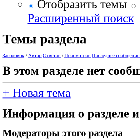
Отобразить темы
Расширенный поиск
Темы раздела
Заголовок
/
Автор
Ответов
/
Просмотров
Последнее сообщение
В этом разделе нет сооб
+
Новая тема
Информация о разделе и
Модераторы этого раздела