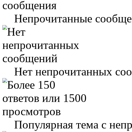
Непрочитанные сообще
Нет непрочитанных со
Популярная тема с не