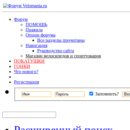
Форум
ПОМОЩЬ
Правила
Опции форума
Все разделы прочитаны
Навигация
Руководство сайта
Магазин велосипедов и спорттоваров
ПОКАТУШКИ
ГОНКИ
Что нового?
Регистрация
Запомнить?
Расширенный поиск