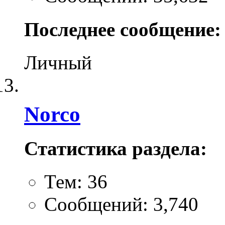
Последнее сообщение:
Личный
Norco
Статистика раздела:
Тем: 36
Сообщений: 3,740