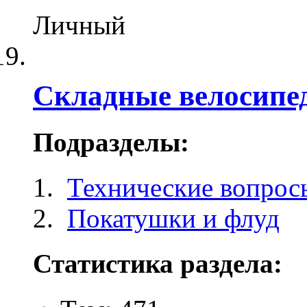
Личный
Складные велосипе
Подразделы:
Технические вопрос
Покатушки и флуд
Статистика раздела: