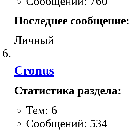
Сообщений: 760
Последнее сообщение:
Личный
Cronus
Статистика раздела:
Тем: 6
Сообщений: 534