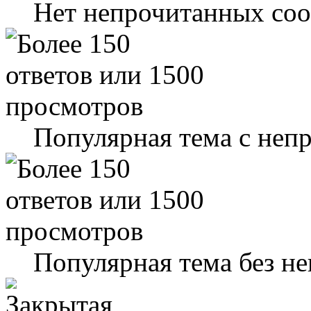
Нет непрочитанных со
Популярная тема с не
Популярная тема без н