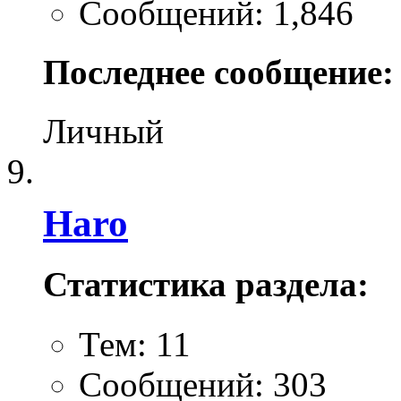
Сообщений: 1,846
Последнее сообщение:
Личный
Haro
Статистика раздела:
Тем: 11
Сообщений: 303