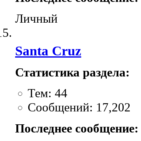
Личный
Santa Cruz
Статистика раздела:
Тем: 44
Сообщений: 17,202
Последнее сообщение: