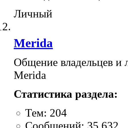
Личный
Merida
Общение владельцев и 
Merida
Статистика раздела:
Тем: 204
Сообщений: 35,632