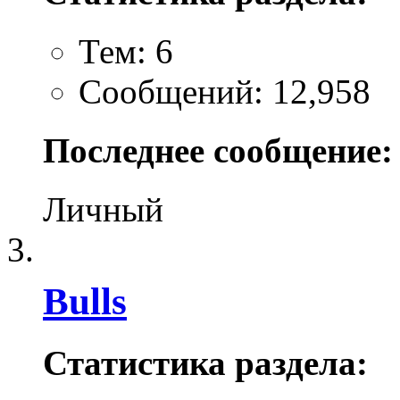
Тем: 6
Сообщений: 12,958
Последнее сообщение:
Личный
Bulls
Статистика раздела: