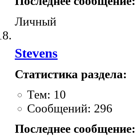
Последнее сообщение:
Личный
Stevens
Статистика раздела:
Тем: 10
Сообщений: 296
Последнее сообщение: