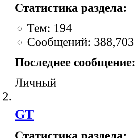
Статистика раздела:
Тем: 194
Сообщений: 388,703
Последнее сообщение:
Личный
GT
Статистика раздела: