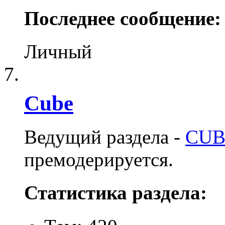
Последнее сообщение:
Личный
Cube
Ведущий раздела -
CUB
премодерируется.
Статистика раздела: