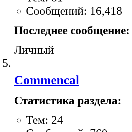
Сообщений: 16,418
Последнее сообщение:
Личный
Commencal
Статистика раздела:
Тем: 24