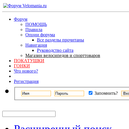
Форум
ПОМОЩЬ
Правила
Опции форума
Все разделы прочитаны
Навигация
Руководство сайта
Магазин велосипедов и спорттоваров
ПОКАТУШКИ
ГОНКИ
Что нового?
Регистрация
Запомнить?
Расширенный поиск