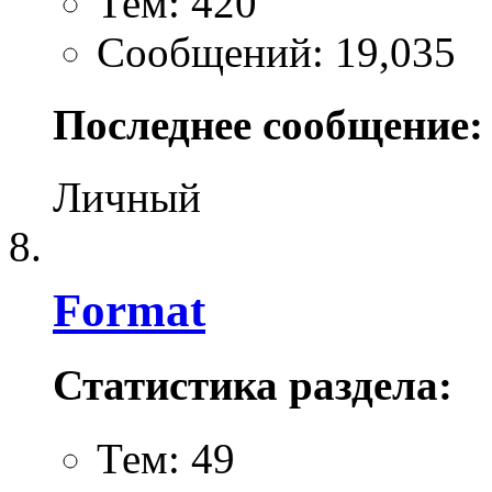
Тем: 420
Сообщений: 19,035
Последнее сообщение:
Личный
Format
Статистика раздела:
Тем: 49