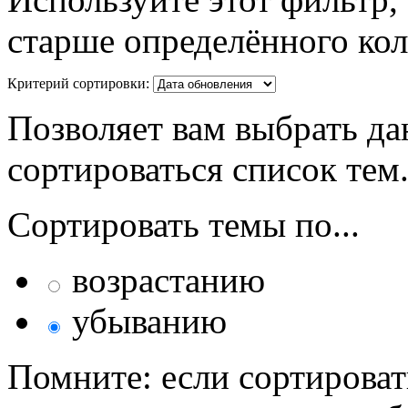
старше определённого кол
Критерий сортировки:
Позволяет вам выбрать да
сортироваться список тем
Сортировать темы по...
возрастанию
убыванию
Помните: если сортироват