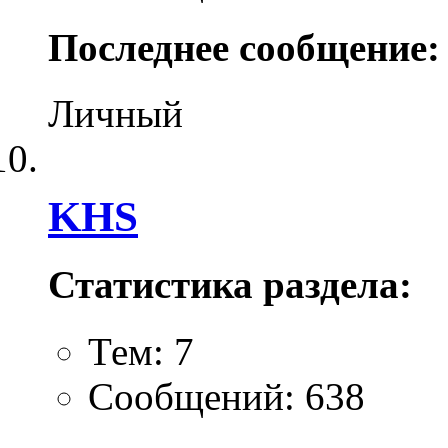
Последнее сообщение:
Личный
KHS
Статистика раздела:
Тем: 7
Сообщений: 638