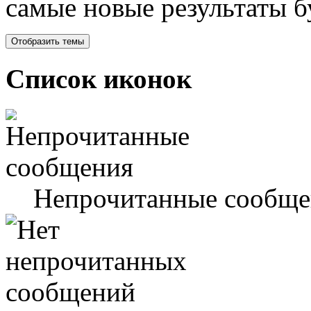
самые новые результаты 
Список иконок
Непрочитанные сообще