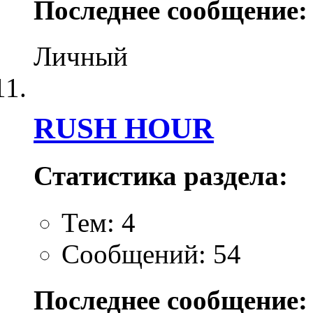
Последнее сообщение:
Личный
RUSH HOUR
Статистика раздела:
Тем: 4
Сообщений: 54
Последнее сообщение: