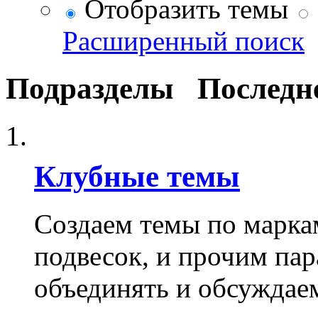
Отобразить темы
Расширенный поиск
Подразделы
Последн
Клубные темы
Создаем темы по марка
подвесок, и прочим пар
объединять и обсуждае