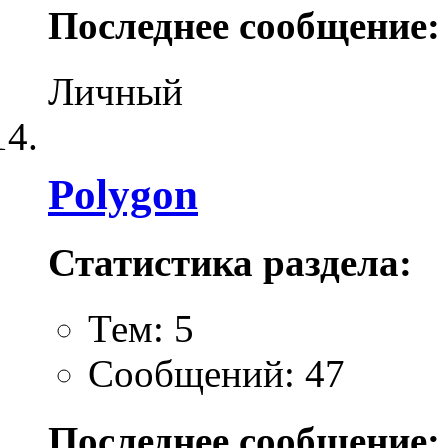
Последнее сообщение:
Личный
Polygon
Статистика раздела:
Тем: 5
Сообщений: 47
Последнее сообщение: