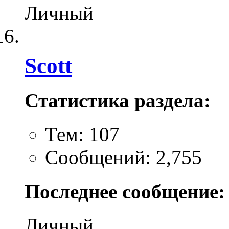
Личный
Scott
Статистика раздела:
Тем: 107
Сообщений: 2,755
Последнее сообщение:
Личный