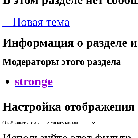
+
Новая тема
Информация о разделе и
Модераторы этого раздела
stronge
Настройка отображения
Отображать темы ...
Используйте этот фильтр,