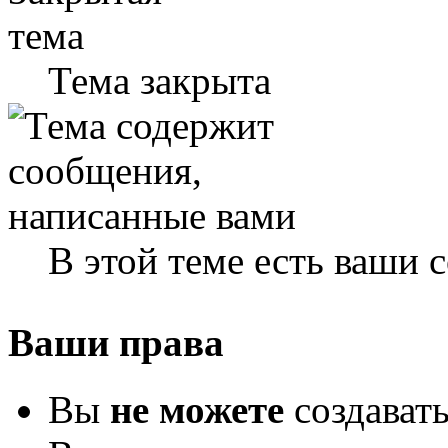
Тема закрыта
В этой теме есть ваши
Ваши права
Вы
не можете
создават