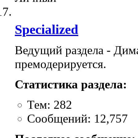
Specialized
Ведущий раздела - Дим
премодерируется.
Статистика раздела:
Тем: 282
Сообщений: 12,757