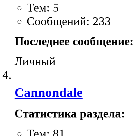
Тем: 5
Сообщений: 233
Последнее сообщение:
Личный
Cannondale
Статистика раздела:
Тем: 81