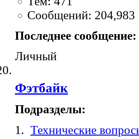
Тем: 471
Сообщений: 204,983
Последнее сообщение:
Личный
Фэтбайк
Подразделы:
Технические вопрос