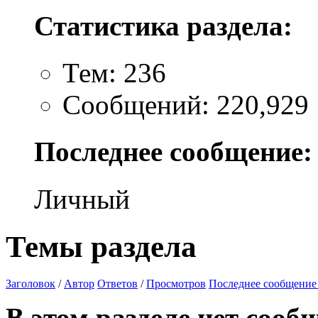
Статистика раздела:
Тем: 236
Сообщений: 220,929
Последнее сообщение:
Личный
Темы раздела
Заголовок
/
Автор
Ответов
/
Просмотров
Последнее сообщение
В этом разделе нет сооб