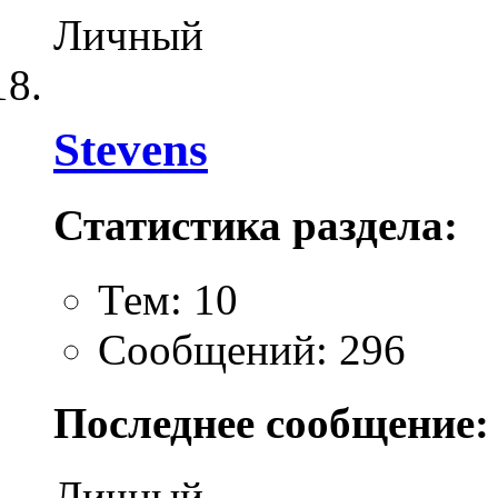
Личный
Stevens
Статистика раздела:
Тем: 10
Сообщений: 296
Последнее сообщение:
Личный