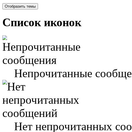
Список иконок
Непрочитанные сообще
Нет непрочитанных со