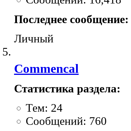
Последнее сообщение:
Личный
Commencal
Статистика раздела:
Тем: 24
Сообщений: 760