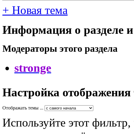
+
Новая тема
Информация о разделе и
Модераторы этого раздела
stronge
Настройка отображения
Отображать темы ...
Используйте этот фильтр,