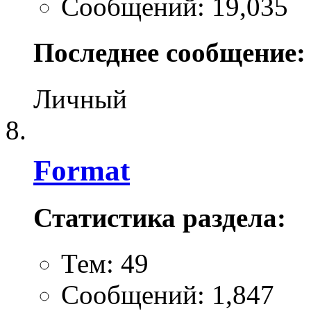
Сообщений: 19,035
Последнее сообщение:
Личный
Format
Статистика раздела:
Тем: 49
Сообщений: 1,847