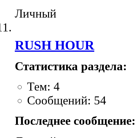
Личный
RUSH HOUR
Статистика раздела:
Тем: 4
Сообщений: 54
Последнее сообщение: