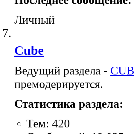
Личный
Cube
Ведущий раздела -
CUB
премодерируется.
Статистика раздела:
Тем: 420