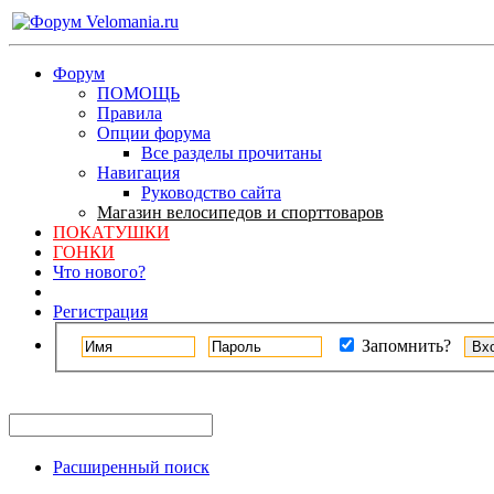
Форум
ПОМОЩЬ
Правила
Опции форума
Все разделы прочитаны
Навигация
Руководство сайта
Магазин велосипедов и спорттоваров
ПОКАТУШКИ
ГОНКИ
Что нового?
Регистрация
Запомнить?
Расширенный поиск