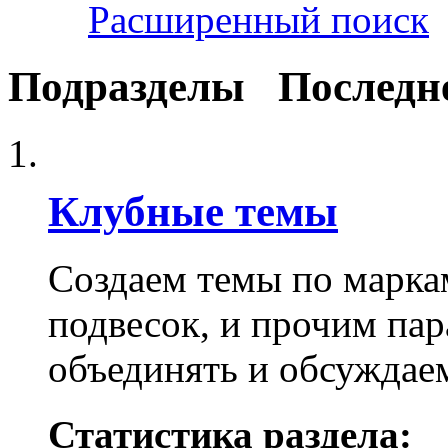
Расширенный поиск
Подразделы
Последн
Клубные темы
Создаем темы по марка
подвесок, и прочим пар
объединять и обсуждае
Статистика раздела: