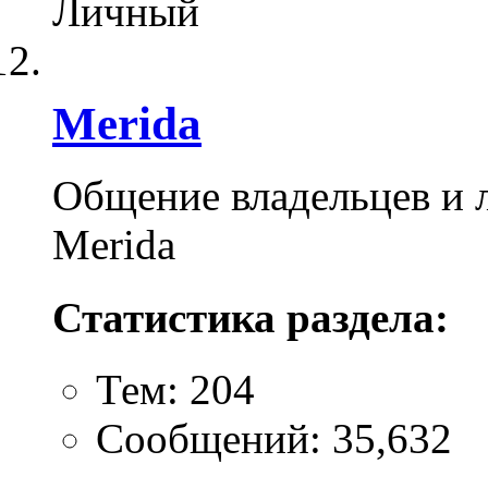
Личный
Merida
Общение владельцев и 
Merida
Статистика раздела:
Тем: 204
Сообщений: 35,632