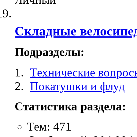
Складные велосипе
Подразделы:
Технические вопрос
Покатушки и флуд
Статистика раздела:
Тем: 471