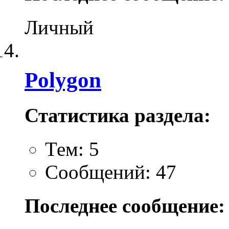
Личный
Polygon
Статистика раздела:
Тем: 5
Сообщений: 47
Последнее сообщение: