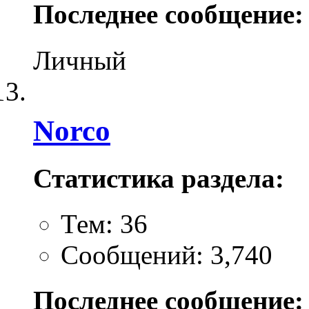
Последнее сообщение:
Личный
Norco
Статистика раздела:
Тем: 36
Сообщений: 3,740
Последнее сообщение: