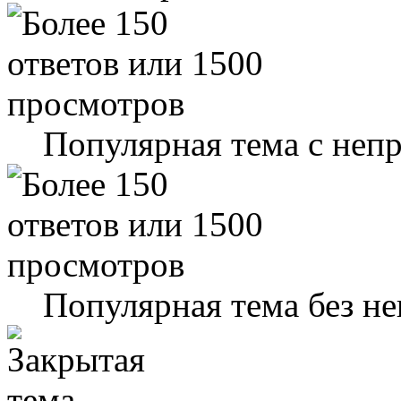
Популярная тема с не
Популярная тема без н