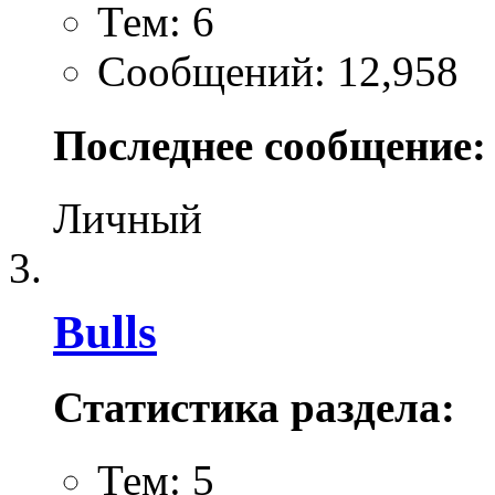
Тем: 6
Сообщений: 12,958
Последнее сообщение:
Личный
Bulls
Статистика раздела:
Тем: 5