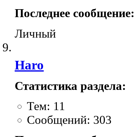
Последнее сообщение:
Личный
Haro
Статистика раздела:
Тем: 11
Сообщений: 303