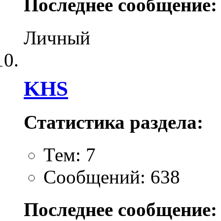
Последнее сообщение:
Личный
KHS
Статистика раздела:
Тем: 7
Сообщений: 638
Последнее сообщение: