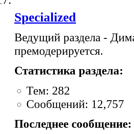
Specialized
Ведущий раздела - Дим
премодерируется.
Статистика раздела:
Тем: 282
Сообщений: 12,757
Последнее сообщение: