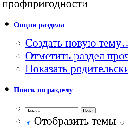
профпригодности
Опции раздела
Создать новую тему
Отметить раздел пр
Показать родительск
Поиск по разделу
Отобразить темы