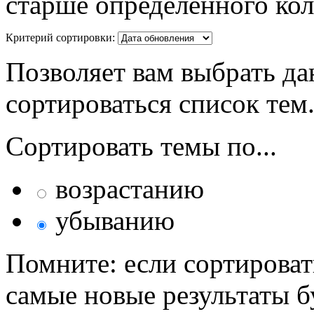
старше определённого кол
Критерий сортировки:
Позволяет вам выбрать да
сортироваться список тем
Сортировать темы по...
возрастанию
убыванию
Помните: если сортироват
самые новые результаты 