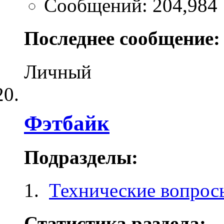
Сообщений: 204,984
Последнее сообщение:
Личный
Фэтбайк
Подразделы:
Технические вопрос
Статистика раздела: