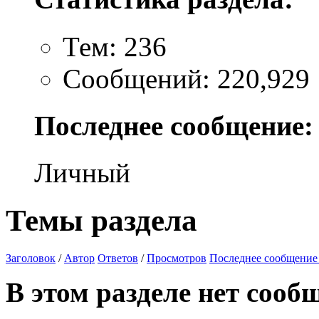
Тем: 236
Сообщений: 220,929
Последнее сообщение:
Личный
Темы раздела
Заголовок
/
Автор
Ответов
/
Просмотров
Последнее сообщение
В этом разделе нет сооб