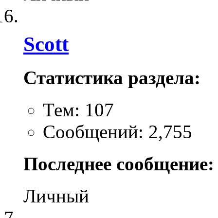
Scott
Статистика раздела:
Тем: 107
Сообщений: 2,755
Последнее сообщение:
Личный