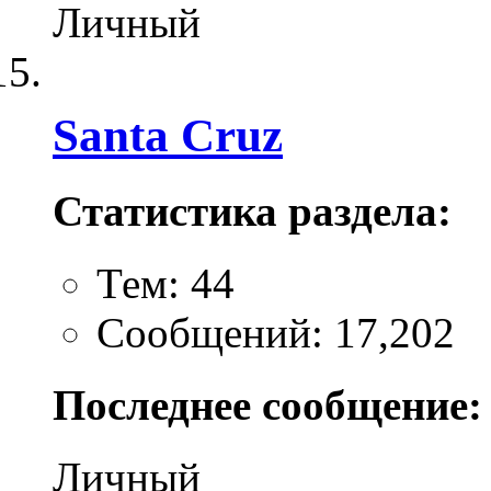
Личный
Santa Cruz
Статистика раздела:
Тем: 44
Сообщений: 17,202
Последнее сообщение:
Личный