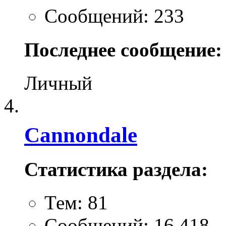
Сообщений: 233
Последнее сообщение:
Личный
Cannondale
Статистика раздела:
Тем: 81
Сообщений: 16,418