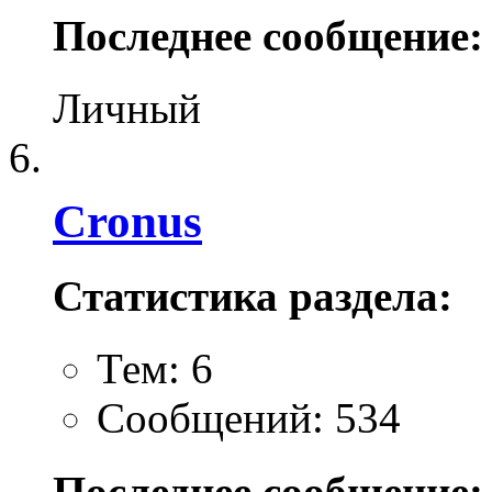
Последнее сообщение:
Личный
Cronus
Статистика раздела:
Тем: 6
Сообщений: 534
Последнее сообщение: