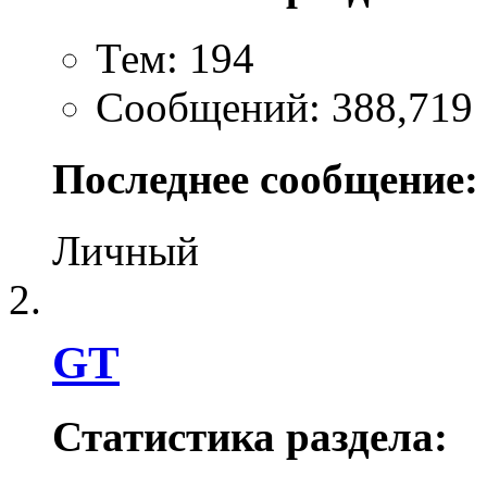
Тем: 194
Сообщений: 388,719
Последнее сообщение:
Личный
GT
Статистика раздела: