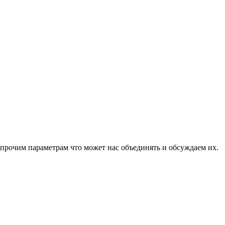
 прочим параметрам что может нас объединять и обсуждаем их.