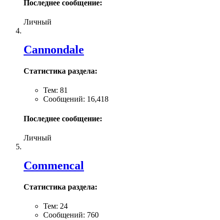
Последнее сообщение:
Личный
Cannondale
Статистика раздела:
Тем: 81
Сообщений: 16,418
Последнее сообщение:
Личный
Commencal
Статистика раздела:
Тем: 24
Сообщений: 760