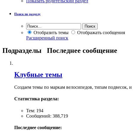
Показать родительский раздел
Поиск по разделу
Отобразить темы
Отображать сообщения
Расширенный поиск
Подразделы
Последнее сообщение
Клубные темы
Создаем темы по маркам велосипедов, типам подвесок, и
Статистика раздела:
Тем: 194
Сообщений: 388,719
Последнее сообщение: