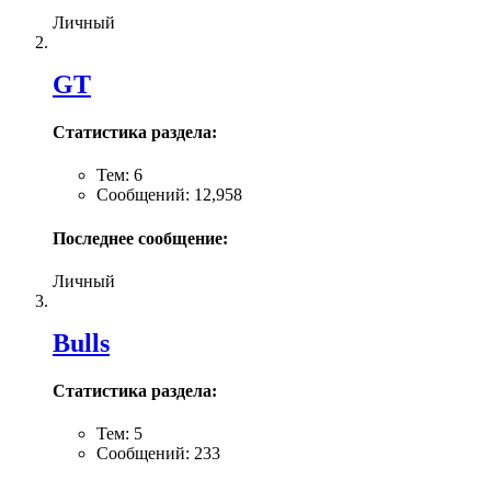
Личный
GT
Статистика раздела:
Тем: 6
Сообщений: 12,958
Последнее сообщение:
Личный
Bulls
Статистика раздела:
Тем: 5
Сообщений: 233