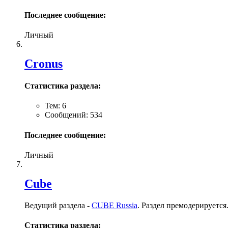
Последнее сообщение:
Личный
Cronus
Статистика раздела:
Тем: 6
Сообщений: 534
Последнее сообщение:
Личный
Cube
Ведущий раздела -
CUBE Russia
. Раздел премодерируется
Статистика раздела: