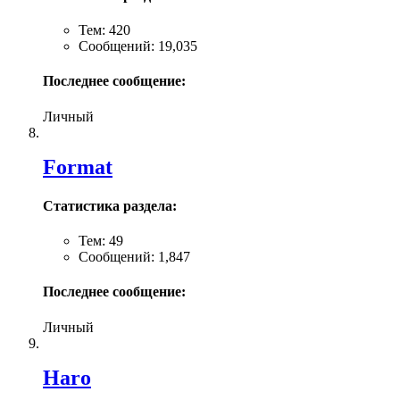
Тем: 420
Сообщений: 19,035
Последнее сообщение:
Личный
Format
Статистика раздела:
Тем: 49
Сообщений: 1,847
Последнее сообщение:
Личный
Haro