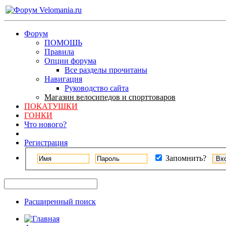
Форум
ПОМОЩЬ
Правила
Опции форума
Все разделы прочитаны
Навигация
Руководство сайта
Магазин велосипедов и спорттоваров
ПОКАТУШКИ
ГОНКИ
Что нового?
Регистрация
Запомнить?
Расширенный поиск