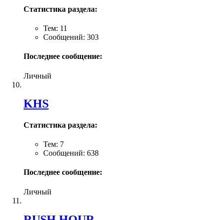
Статистика раздела:
Тем: 11
Сообщений: 303
Последнее сообщение:
Личный
KHS
Статистика раздела:
Тем: 7
Сообщений: 638
Последнее сообщение:
Личный
RUSH HOUR