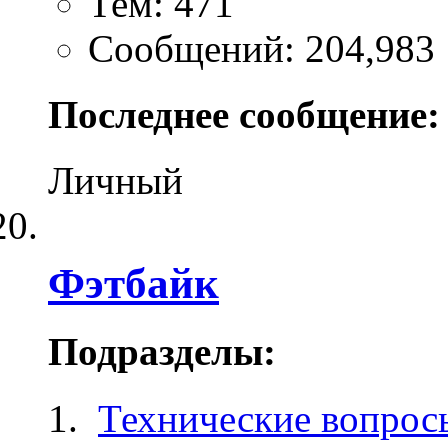
Тем: 471
Сообщений: 204,983
Последнее сообщение:
Личный
Фэтбайк
Подразделы:
Технические вопрос