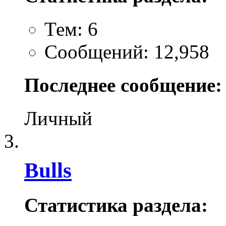
Тем: 6
Сообщений: 12,958
Последнее сообщение:
Личный
Bulls
Статистика раздела: