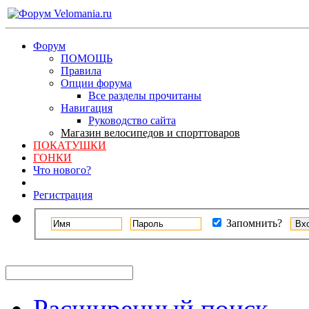
Форум
ПОМОЩЬ
Правила
Опции форума
Все разделы прочитаны
Навигация
Руководство сайта
Магазин велосипедов и спорттоваров
ПОКАТУШКИ
ГОНКИ
Что нового?
Регистрация
Запомнить?
Расширенный поиск