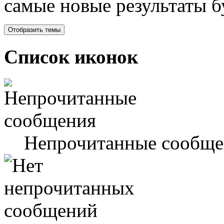
самые новые результаты 
Список иконок
Непрочитанные сообще