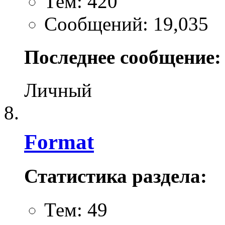
Тем: 420
Сообщений: 19,035
Последнее сообщение:
Личный
Format
Статистика раздела:
Тем: 49