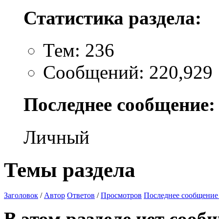
Статистика раздела:
Тем: 236
Сообщений: 220,929
Последнее сообщение:
Личный
Темы раздела
Заголовок
/
Автор
Ответов
/
Просмотров
Последнее сообщение
В этом разделе нет сооб