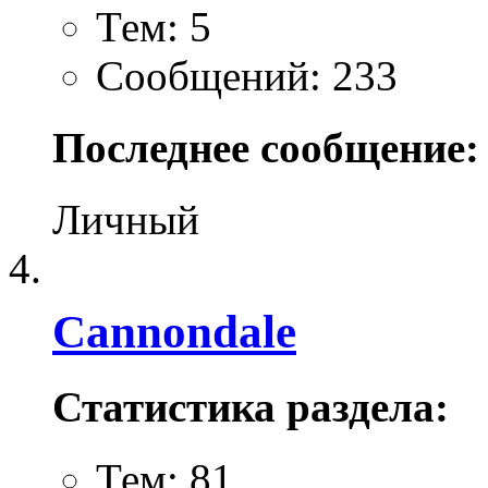
Тем: 5
Сообщений: 233
Последнее сообщение:
Личный
Cannondale
Статистика раздела:
Тем: 81