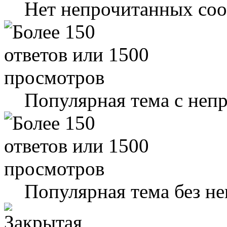
Нет непрочитанных со
Популярная тема с не
Популярная тема без н