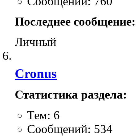
Сообщений: 760
Последнее сообщение:
Личный
Cronus
Статистика раздела:
Тем: 6
Сообщений: 534