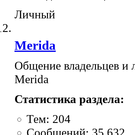
Личный
Merida
Общение владельцев и 
Merida
Статистика раздела:
Тем: 204
Сообщений: 35,632