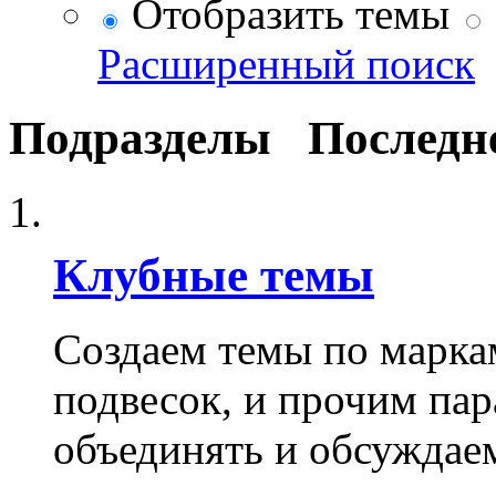
Отобразить темы
Расширенный поиск
Подразделы
Последн
Клубные темы
Создаем темы по марка
подвесок, и прочим пар
объединять и обсуждае