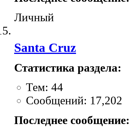
Личный
Santa Cruz
Статистика раздела:
Тем: 44
Сообщений: 17,202
Последнее сообщение: