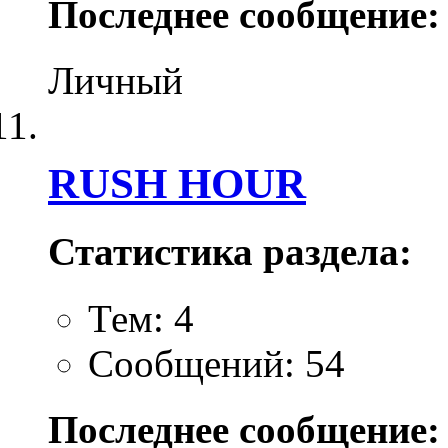
Последнее сообщение:
Личный
RUSH HOUR
Статистика раздела:
Тем: 4
Сообщений: 54
Последнее сообщение: