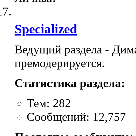
Specialized
Ведущий раздела - Дим
премодерируется.
Статистика раздела:
Тем: 282
Сообщений: 12,757