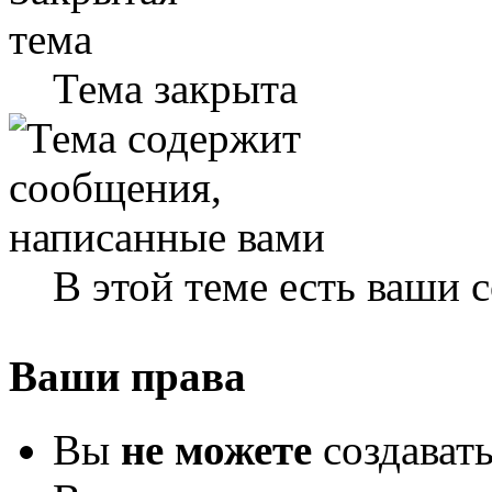
Тема закрыта
В этой теме есть ваши
Ваши права
Вы
не можете
создават