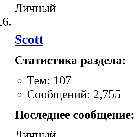
Личный
Scott
Статистика раздела:
Тем: 107
Сообщений: 2,755
Последнее сообщение:
Личный