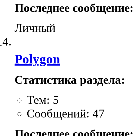
Последнее сообщение:
Личный
Polygon
Статистика раздела:
Тем: 5
Сообщений: 47
Последнее сообщение: