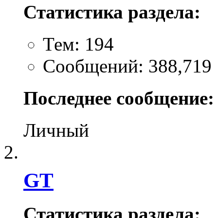
Статистика раздела:
Тем: 194
Сообщений: 388,719
Последнее сообщение:
Личный
GT
Статистика раздела: