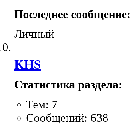
Последнее сообщение:
Личный
KHS
Статистика раздела:
Тем: 7
Сообщений: 638