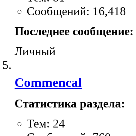
Сообщений: 16,418
Последнее сообщение:
Личный
Commencal
Статистика раздела:
Тем: 24