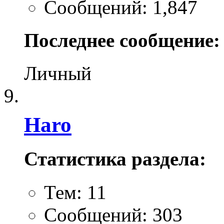
Сообщений: 1,847
Последнее сообщение:
Личный
Haro
Статистика раздела:
Тем: 11
Сообщений: 303