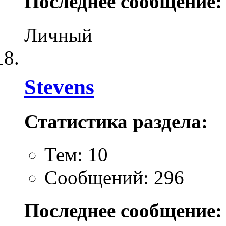
Последнее сообщение:
Личный
Stevens
Статистика раздела:
Тем: 10
Сообщений: 296
Последнее сообщение: