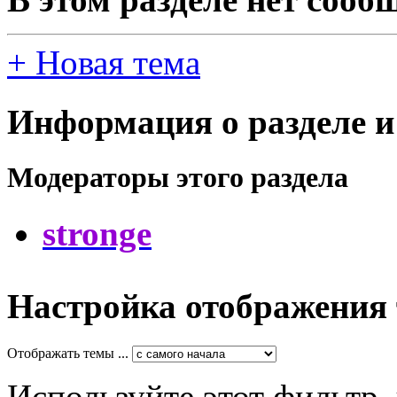
+
Новая тема
Информация о разделе и
Модераторы этого раздела
stronge
Настройка отображения
Отображать темы ...
Используйте этот фильтр,