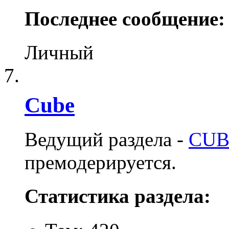
Последнее сообщение:
Личный
Cube
Ведущий раздела -
CUB
премодерируется.
Статистика раздела: