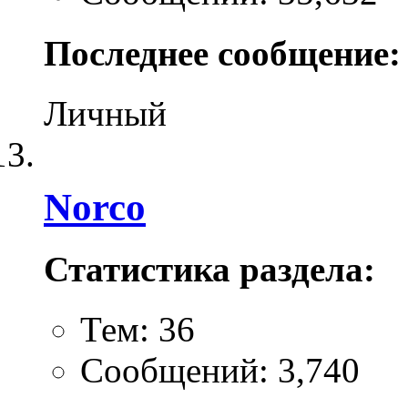
Последнее сообщение:
Личный
Norco
Статистика раздела:
Тем: 36
Сообщений: 3,740