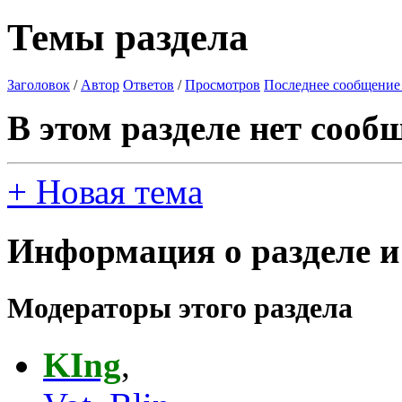
Темы раздела
Заголовок
/
Автор
Ответов
/
Просмотров
Последнее сообщение
В этом разделе нет сооб
+
Новая тема
Информация о разделе и
Модераторы этого раздела
KIng
,