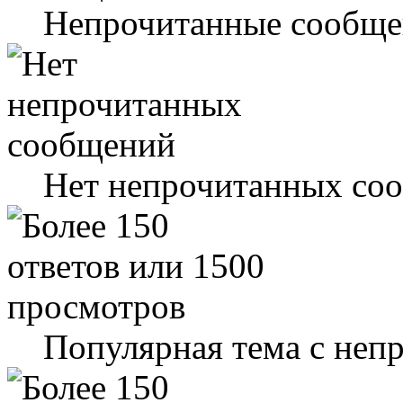
Непрочитанные сообще
Нет непрочитанных со
Популярная тема с не