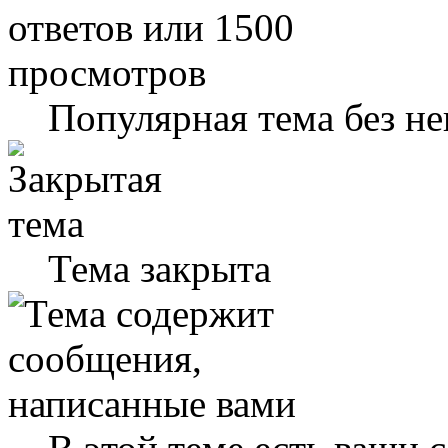
Популярная тема без н
Тема закрыта