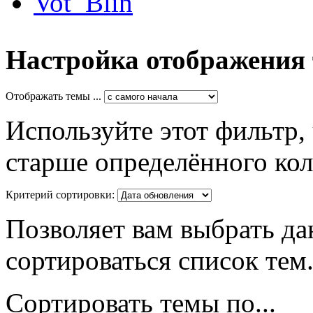
Vot_Blin
Настройка отображения
Отображать темы ...
Используйте этот фильтр,
старше определённого кол
Критерий сортировки:
Позволяет вам выбрать да
сортироваться список тем
Сортировать темы по...