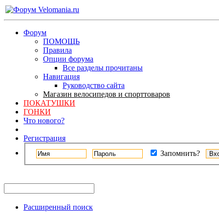
Форум
ПОМОЩЬ
Правила
Опции форума
Все разделы прочитаны
Навигация
Руководство сайта
Магазин велосипедов и спорттоваров
ПОКАТУШКИ
ГОНКИ
Что нового?
Регистрация
Запомнить?
Расширенный поиск