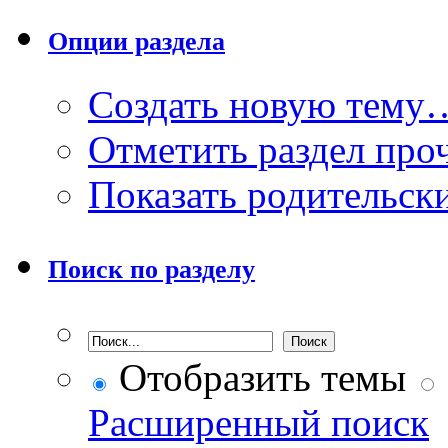
Опции раздела
Создать новую тему
Отметить раздел пр
Показать родительск
Поиск по разделу
Отобразить темы
Расширенный поиск