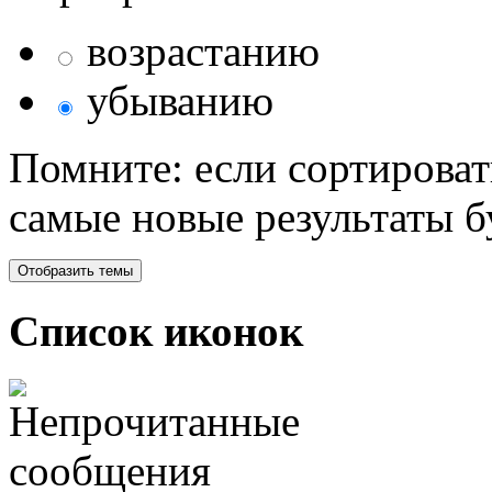
возрастанию
убыванию
Помните: если сортироват
самые новые результаты 
Список иконок