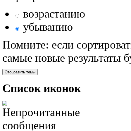
возрастанию
убыванию
Помните: если сортироват
самые новые результаты 
Список иконок