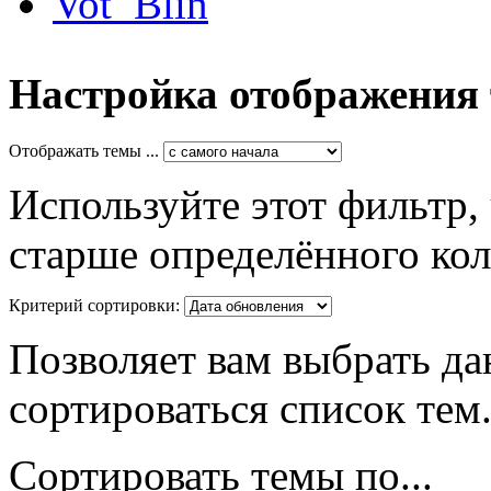
Vot_Blin
Настройка отображения
Отображать темы ...
Используйте этот фильтр,
старше определённого кол
Критерий сортировки:
Позволяет вам выбрать да
сортироваться список тем
Сортировать темы по...