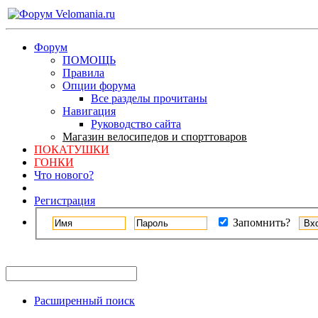
Форум
ПОМОЩЬ
Правила
Опции форума
Все разделы прочитаны
Навигация
Руководство сайта
Магазин велосипедов и спорттоваров
ПОКАТУШКИ
ГОНКИ
Что нового?
Регистрация
Запомнить?
Расширенный поиск