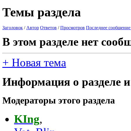
Темы раздела
Заголовок
/
Автор
Ответов
/
Просмотров
Последнее сообщение
В этом разделе нет сооб
+
Новая тема
Информация о разделе и
Модераторы этого раздела
KIng
,