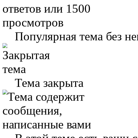
Популярная тема без н
Тема закрыта