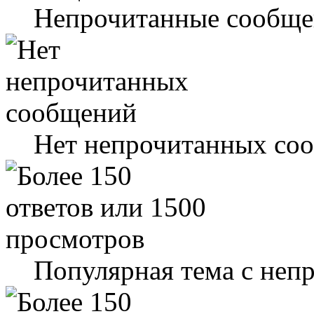
Непрочитанные сообще
Нет непрочитанных со
Популярная тема с не