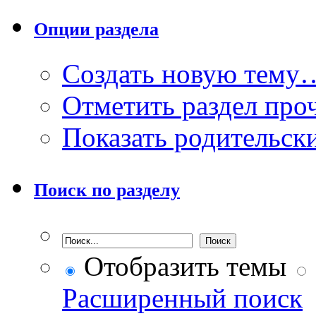
Опции раздела
Создать новую тему
Отметить раздел пр
Показать родительск
Поиск по разделу
Отобразить темы
Расширенный поиск