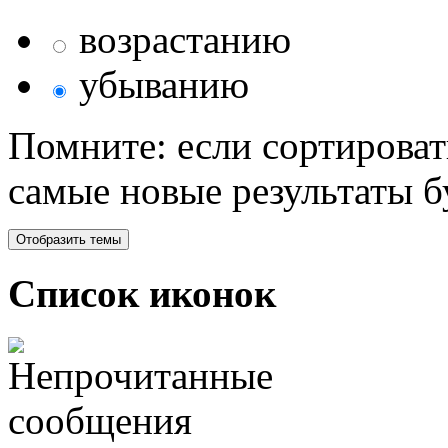
возрастанию
убыванию
Помните: если сортироват
самые новые результаты 
Список иконок