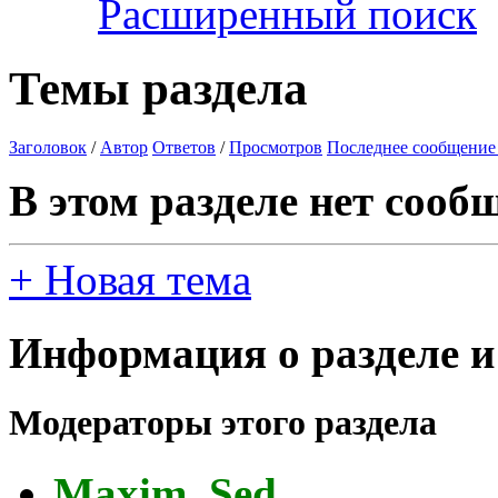
Расширенный поиск
Темы раздела
Заголовок
/
Автор
Ответов
/
Просмотров
Последнее сообщение
В этом разделе нет сооб
+
Новая тема
Информация о разделе и
Модераторы этого раздела
Maxim_Sed