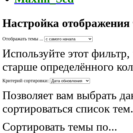
Настройка отображения
Отображать темы ...
Используйте этот фильтр,
старше определённого кол
Критерий сортировки:
Позволяет вам выбрать да
сортироваться список тем
Сортировать темы по...