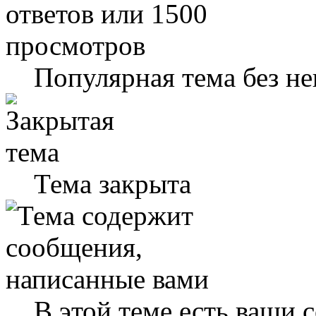
Популярная тема без н
Тема закрыта
В этой теме есть ваши