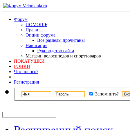
Форум
ПОМОЩЬ
Правила
Опции форума
Все разделы прочитаны
Навигация
Руководство сайта
Магазин велосипедов и спорттоваров
ПОКАТУШКИ
ГОНКИ
Что нового?
Регистрация
Запомнить?
Расширенный поиск