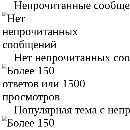
Непрочитанные сообще
Нет непрочитанных со
Популярная тема с не