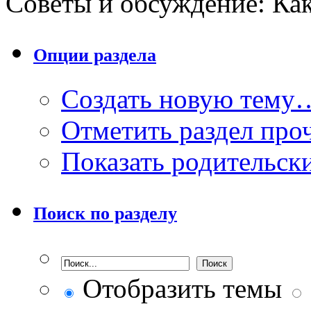
Советы и обсуждение: Как
Опции раздела
Создать новую тему
Отметить раздел пр
Показать родительск
Поиск по разделу
Отобразить темы