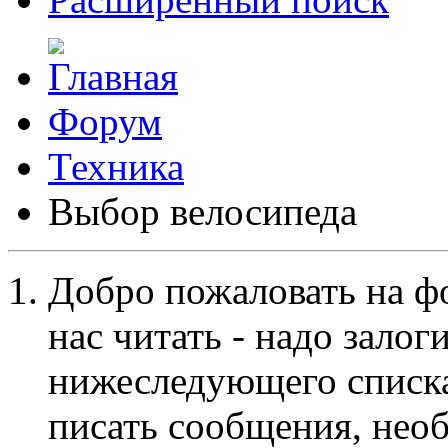
Форум
Техника
Выбор велосипеда
Добро пожаловать на ф
нас читать - надо залог
нижеследующего списка
писать сообщения, не