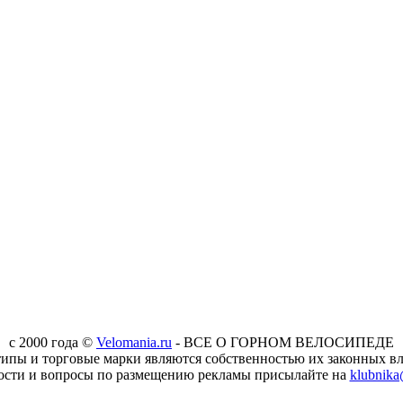
c 2000 года ©
Velomania.ru
- ВСЕ О ГОРНОМ ВЕЛОСИПЕДЕ
типы и торговые марки являются собственностью их законных вл
ости и вопросы по размещению рекламы присылайте на
klubnika