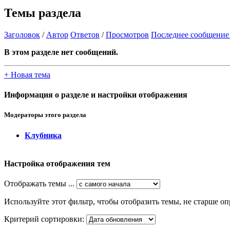
Темы раздела
Заголовок
/
Автор
Ответов
/
Просмотров
Последнее сообщение
В этом разделе нет сообщений.
+
Новая тема
Информация о разделе и настройки отображения
Модераторы этого раздела
Клубника
Настройка отображения тем
Отображать темы ...
Используйте этот фильтр, чтобы отобразить темы, не старше оп
Критерий сортировки: