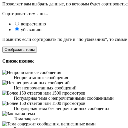
Позволяет вам выбрать данные, по которым будет сортироватьс
Сортировать темы по...
возрастанию
убыванию
Помните: если сортировать по дате и "по убыванию", то самые
Список иконок
Непрочитанные сообщения
Нет непрочитанных сообщений
Популярная тема с непрочитанными сообщениями
Популярная тема без непрочитанных сообщених
Тема закрыта