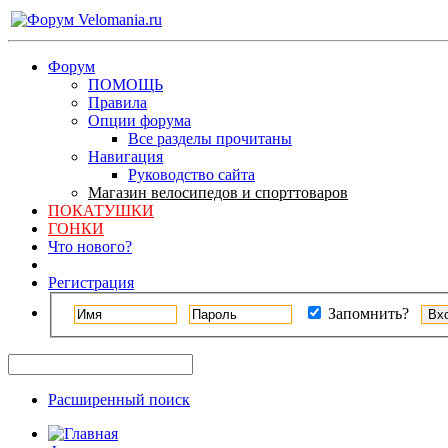
Форум
ПОМОЩЬ
Правила
Опции форума
Все разделы прочитаны
Навигация
Руководство сайта
Магазин велосипедов и спорттоваров
ПОКАТУШКИ
ГОНКИ
Что нового?
Регистрация
Запомнить?
Расширенный поиск