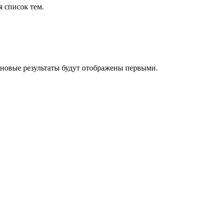
я список тем.
 новые результаты будут отображены первыми.