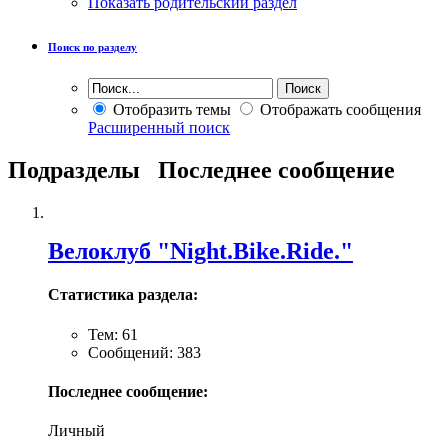
Показать родительский раздел
Поиск по разделу
Отобразить темы
Отображать сообщения
Расширенный поиск
Подразделы
Последнее сообщение
Велоклуб "Night.Bike.Ride."
Статистика раздела:
Тем: 61
Сообщений: 383
Последнее сообщение:
Личный