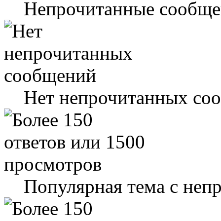
Непрочитанные сообще
Нет непрочитанных со
Популярная тема с не