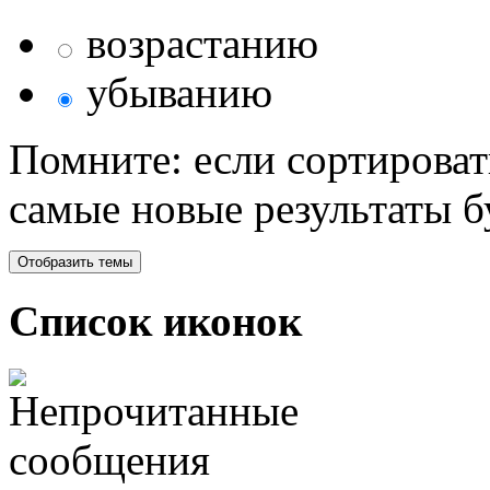
возрастанию
убыванию
Помните: если сортироват
самые новые результаты 
Список иконок