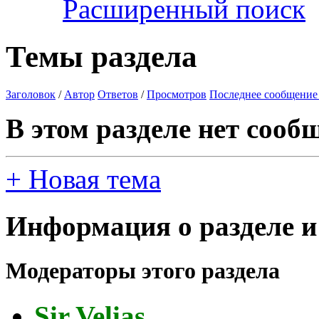
Расширенный поиск
Темы раздела
Заголовок
/
Автор
Ответов
/
Просмотров
Последнее сообщение
В этом разделе нет сооб
+
Новая тема
Информация о разделе и
Модераторы этого раздела
Sir Velias