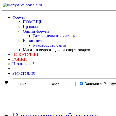
Форум
ПОМОЩЬ
Правила
Опции форума
Все разделы прочитаны
Навигация
Руководство сайта
Магазин велосипедов и спорттоваров
ПОКАТУШКИ
ГОНКИ
Что нового?
Регистрация
Запомнить?
Расширенный поиск