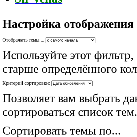
Настройка отображения
Отображать темы ...
Используйте этот фильтр,
старше определённого кол
Критерий сортировки:
Позволяет вам выбрать да
сортироваться список тем
Сортировать темы по...