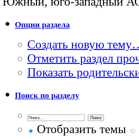
Южный, юго-западный А
Опции раздела
Создать новую тему
Отметить раздел пр
Показать родительск
Поиск по разделу
Отобразить темы