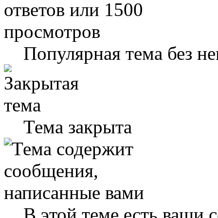
Популярная тема без н
Тема закрыта
В этой теме есть ваши