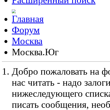
Форум
Москва
Москва.Юг
Добро пожаловать на ф
нас читать - надо залог
нижеследующего списка
писать сообщения, не