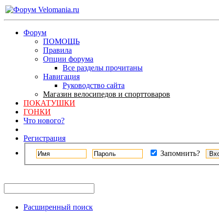
Форум
ПОМОЩЬ
Правила
Опции форума
Все разделы прочитаны
Навигация
Руководство сайта
Магазин велосипедов и спорттоваров
ПОКАТУШКИ
ГОНКИ
Что нового?
Регистрация
Запомнить?
Расширенный поиск