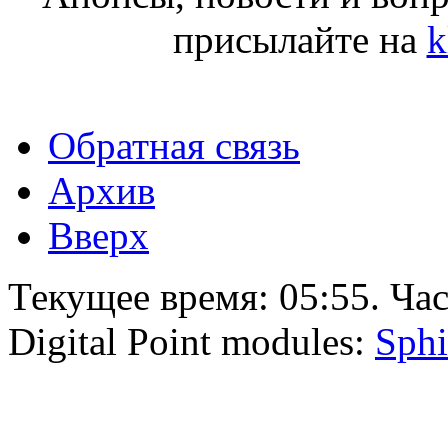
присылайте на
k
Обратная связь
Архив
Вверх
Текущее время:
05:55
. Ча
Digital Point modules:
Sphi