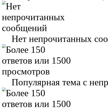
Нет непрочитанных со
Популярная тема с не