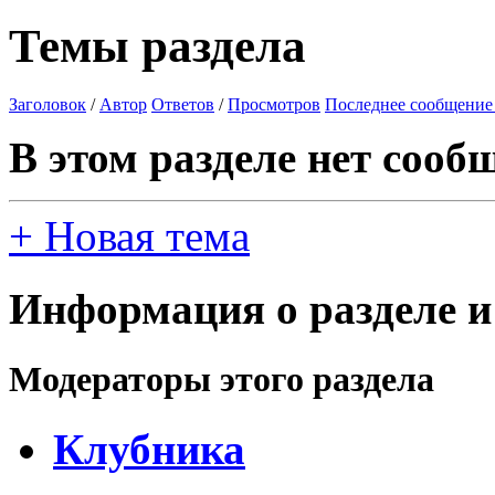
Темы раздела
Заголовок
/
Автор
Ответов
/
Просмотров
Последнее сообщение
В этом разделе нет сооб
+
Новая тема
Информация о разделе и
Модераторы этого раздела
Клубника