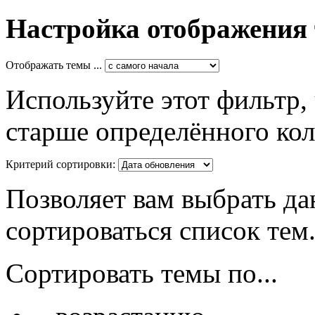
Настройка отображения
Отображать темы ...
Используйте этот фильтр,
старше определённого кол
Критерий сортировки:
Позволяет вам выбрать да
сортироваться список тем
Сортировать темы по...