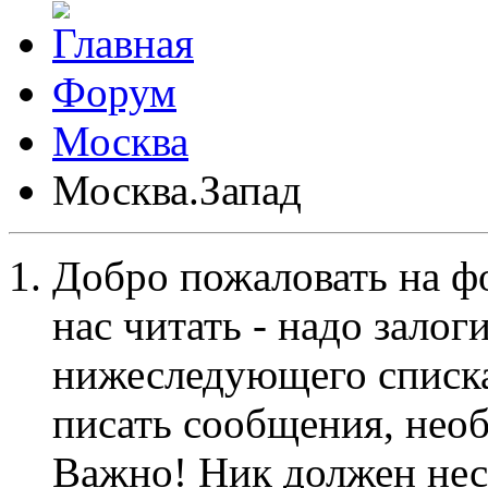
Форум
Москва
Москва.Запад
Добро пожаловать на ф
нас читать - надо залог
нижеследующего списка
писать сообщения, не
Важно! Ник должен нес