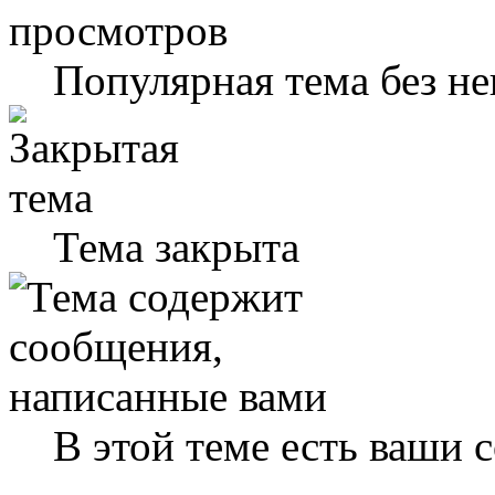
Популярная тема без н
Тема закрыта
В этой теме есть ваши