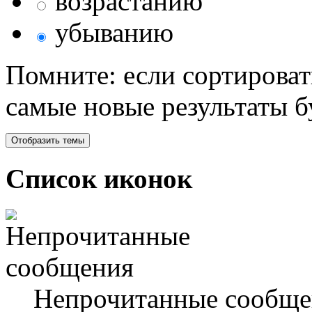
возрастанию
убыванию
Помните: если сортироват
самые новые результаты 
Список иконок
Непрочитанные сообще