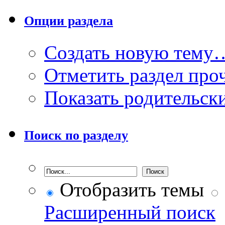
Опции раздела
Создать новую тему
Отметить раздел пр
Показать родительск
Поиск по разделу
Отобразить темы
Расширенный поиск