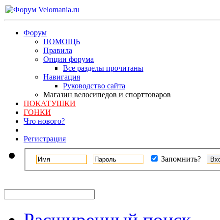
Форум
ПОМОЩЬ
Правила
Опции форума
Все разделы прочитаны
Навигация
Руководство сайта
Магазин велосипедов и спорттоваров
ПОКАТУШКИ
ГОНКИ
Что нового?
Регистрация
Запомнить?
Расширенный поиск