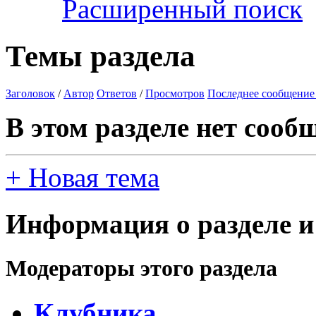
Расширенный поиск
Темы раздела
Заголовок
/
Автор
Ответов
/
Просмотров
Последнее сообщение
В этом разделе нет сооб
+
Новая тема
Информация о разделе и
Модераторы этого раздела
Клубника