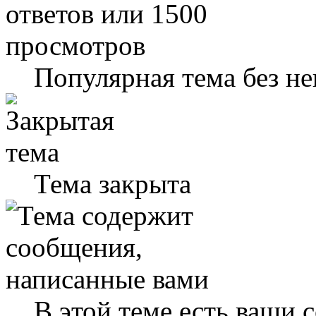
Популярная тема без н
Тема закрыта
В этой теме есть ваши