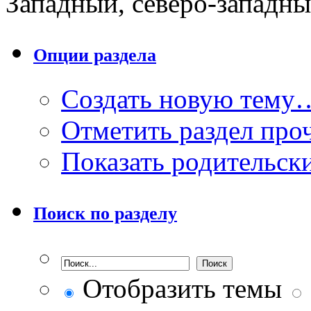
Западный, северо-западн
Опции раздела
Создать новую тему
Отметить раздел пр
Показать родительск
Поиск по разделу
Отобразить темы