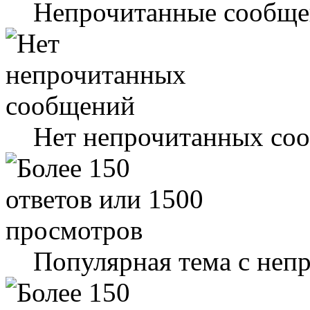
Непрочитанные сообще
Нет непрочитанных со
Популярная тема с не