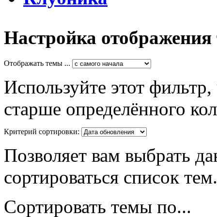
Настройка отображения
Отображать темы ...
Используйте этот фильтр,
старше определённого кол
Критерий сортировки:
Позволяет вам выбрать да
сортироваться список тем
Сортировать темы по...