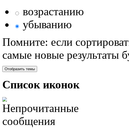
возрастанию
убыванию
Помните: если сортироват
самые новые результаты 
Список иконок