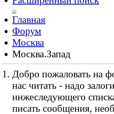
Форум
Москва
Москва.Запад
Добро пожаловать на ф
нас читать - надо залог
нижеследующего списка
писать сообщения, не