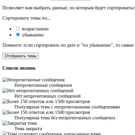
Позволяет вам выбрать данные, по которым будет сортироватьс
Сортировать темы по...
возрастанию
убыванию
Помните: если сортировать по дате и "по убыванию", то самые
Список иконок
Непрочитанные сообщения
Нет непрочитанных сообщений
Популярная тема с непрочитанными сообщениями
Популярная тема без непрочитанных сообщених
Тема закрыта