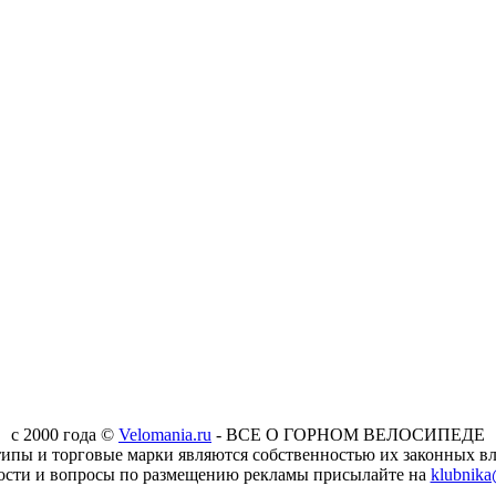
c 2000 года ©
Velomania.ru
- ВСЕ О ГОРНОМ ВЕЛОСИПЕДЕ
типы и торговые марки являются собственностью их законных вл
ости и вопросы по размещению рекламы присылайте на
klubnika