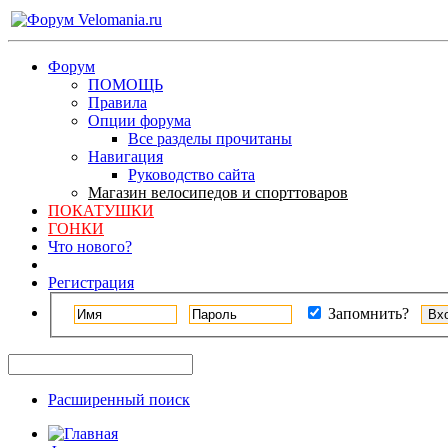
Форум
ПОМОЩЬ
Правила
Опции форума
Все разделы прочитаны
Навигация
Руководство сайта
Магазин велосипедов и спорттоваров
ПОКАТУШКИ
ГОНКИ
Что нового?
Регистрация
Запомнить?
Расширенный поиск