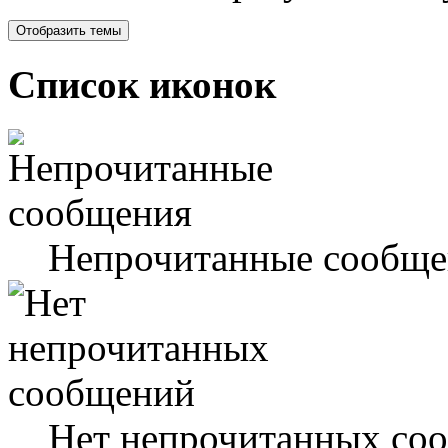
Список иконок
Непрочитанные сообще
Нет непрочитанных со