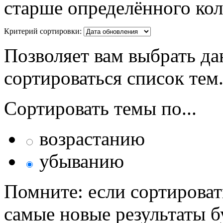
старше определённого кол
Критерий сортировки:
Позволяет вам выбрать да
сортироваться список тем
Сортировать темы по...
возрастанию
убыванию
Помните: если сортироват
самые новые результаты 