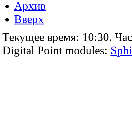
Архив
Вверх
Текущее время:
10:30
. Ча
Digital Point modules:
Sphi