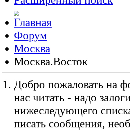
Форум
Москва
Москва.Восток
Добро пожаловать на ф
нас читать - надо залог
нижеследующего списка
писать сообщения, не