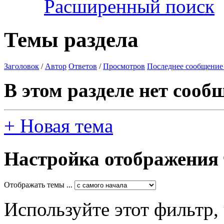
Расширенный поиск
Темы раздела
Заголовок
/
Автор
Ответов
/
Просмотров
Последнее сообщение
В этом разделе нет сооб
+
Новая тема
Настройка отображения
Отображать темы ...
Используйте этот фильтр,