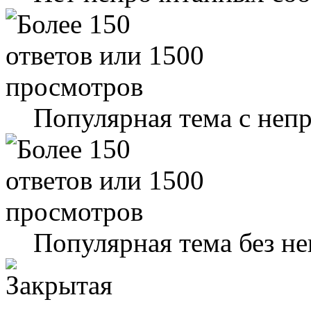
Популярная тема с не
Популярная тема без н