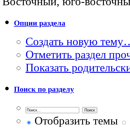
Восточный, юго-восточн
Опции раздела
Создать новую тему
Отметить раздел пр
Показать родительск
Поиск по разделу
Отобразить темы