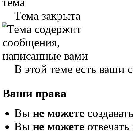
Тема закрыта
В этой теме есть ваши
Ваши права
Вы
не можете
создават
Вы
не можете
отвечать 