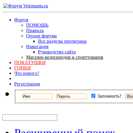
Форум
ПОМОЩЬ
Правила
Опции форума
Все разделы прочитаны
Навигация
Руководство сайта
Магазин велосипедов и спорттоваров
ПОКАТУШКИ
ГОНКИ
Что нового?
Регистрация
Запомнить?
Расширенный поиск