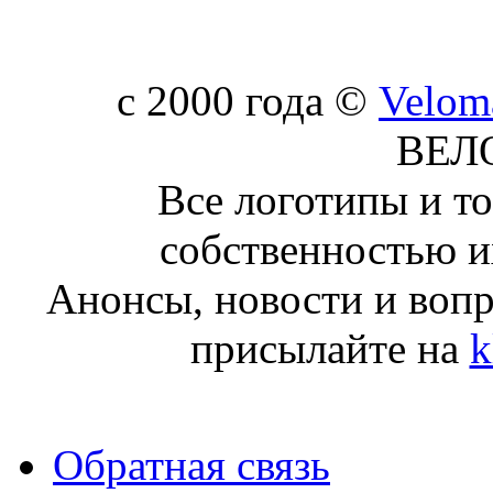
c 2000 года ©
Velom
ВЕЛ
Все логотипы и т
собственностью и
Анонсы, новости и воп
присылайте на
k
Обратная связь