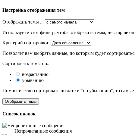
Настройка отображения тем
Отображать темы ...
Используйте этот фильтр, чтобы отобразить темы, не старше оп
Критерий сортировки:
Позволяет вам выбрать данные, по которым будет сортироватьс
Сортировать темы по...
возрастанию
убыванию
Помните: если сортировать по дате и "по убыванию", то самые
Список иконок
Непрочитанные сообщения