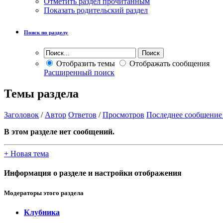
Отметить раздел прочитанным
Показать родительский раздел
Поиск по разделу
Отобразить темы
Отображать сообщения
Расширенный поиск
Темы раздела
Заголовок
/
Автор
Ответов
/
Просмотров
Последнее сообщение
В этом разделе нет сообщений.
+
Новая тема
Информация о разделе и настройки отображения
Модераторы этого раздела
Клубника