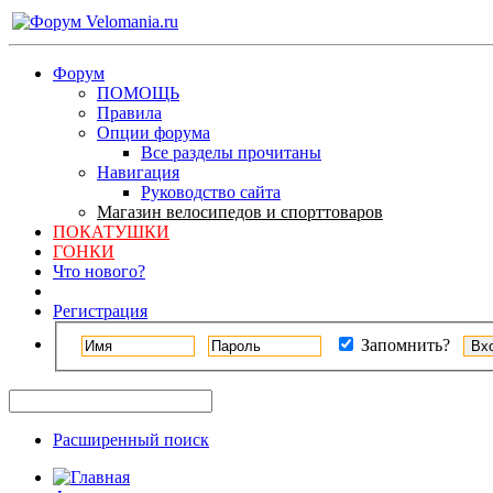
Форум
ПОМОЩЬ
Правила
Опции форума
Все разделы прочитаны
Навигация
Руководство сайта
Магазин велосипедов и спорттоваров
ПОКАТУШКИ
ГОНКИ
Что нового?
Регистрация
Запомнить?
Расширенный поиск