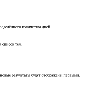
ределённого количества дней.
я список тем.
 новые результаты будут отображены первыми.