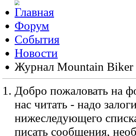
Форум
События
Новости
Журнал Mountain Biker
Добро пожаловать на ф
нас читать - надо залог
нижеследующего списка
писать сообщения, не