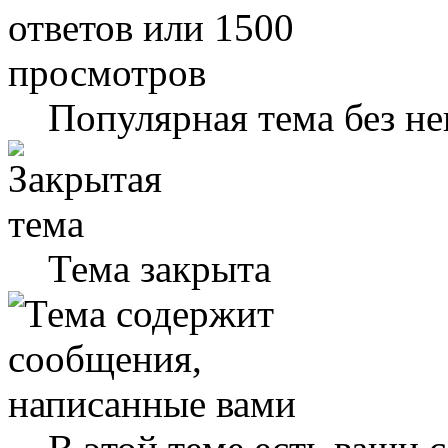
Популярная тема без н
Тема закрыта