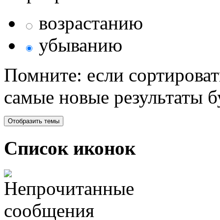
возрастанию
убыванию
Помните: если сортироват
самые новые результаты 
Список иконок