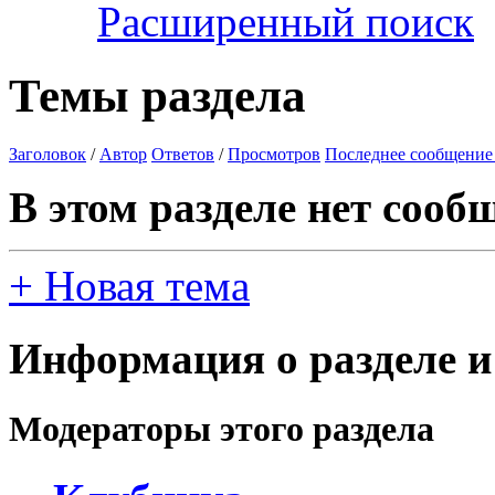
Расширенный поиск
Темы раздела
Заголовок
/
Автор
Ответов
/
Просмотров
Последнее сообщение
В этом разделе нет сооб
+
Новая тема
Информация о разделе и
Модераторы этого раздела