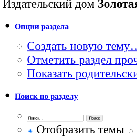
Издательский дом
Золота
Опции раздела
Создать новую тему
Отметить раздел пр
Показать родительск
Поиск по разделу
Отобразить темы