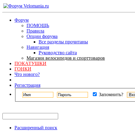
Форум
ПОМОЩЬ
Правила
Опции форума
Все разделы прочитаны
Навигация
Руководство сайта
Магазин велосипедов и спорттоваров
ПОКАТУШКИ
ГОНКИ
Что нового?
Регистрация
Запомнить?
Расширенный поиск