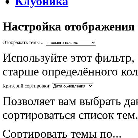
Клубника
Настройка отображения
Отображать темы ...
Используйте этот фильтр,
старше определённого кол
Критерий сортировки:
Позволяет вам выбрать да
сортироваться список тем
Сортировать темы по...