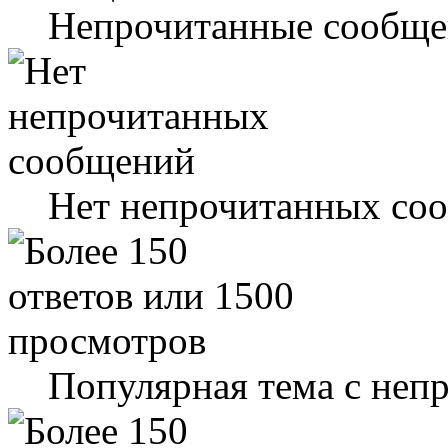
Непрочитанные сообще
Нет непрочитанных со
Популярная тема с не