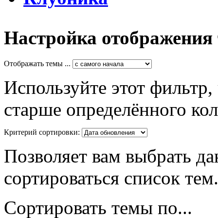
Настройка отображения
Отображать темы ...
Используйте этот фильтр,
старше определённого кол
Критерий сортировки:
Позволяет вам выбрать да
сортироваться список тем
Сортировать темы по...