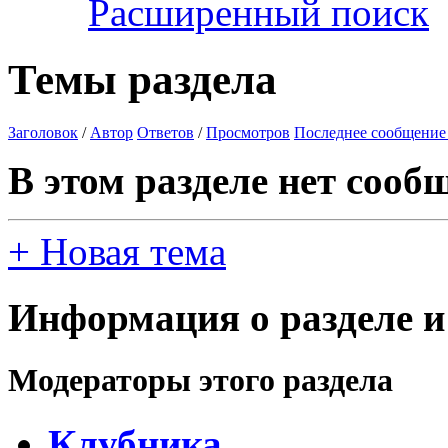
Расширенный поиск
Темы раздела
Заголовок
/
Автор
Ответов
/
Просмотров
Последнее сообщение
В этом разделе нет сооб
+
Новая тема
Информация о разделе и
Модераторы этого раздела
Клубника