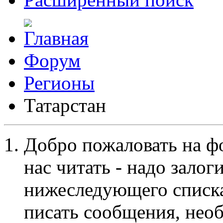
Форум
Регионы
Татарстан
Добро пожаловать на ф
нас читать - надо залог
нижеследующего списка
писать сообщения, не