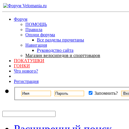
Форум
ПОМОЩЬ
Правила
Опции форума
Все разделы прочитаны
Навигация
Руководство сайта
Магазин велосипедов и спорттоваров
ПОКАТУШКИ
ГОНКИ
Что нового?
Регистрация
Запомнить?
Расширенный поиск