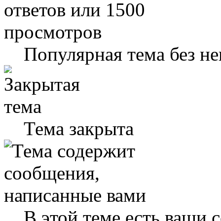
Популярная тема без н
Тема закрыта
В этой теме есть ваши