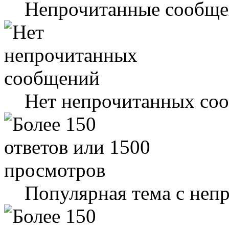
Непрочитанные сообще
Нет непрочитанных со
Популярная тема с не