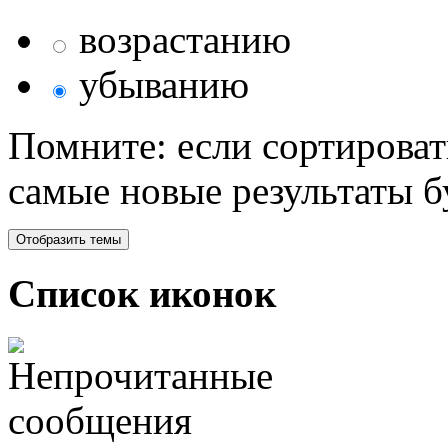
возрастанию
убыванию
Помните: если сортироват
самые новые результаты 
Список иконок