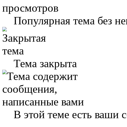
Популярная тема без н
Тема закрыта
В этой теме есть ваши