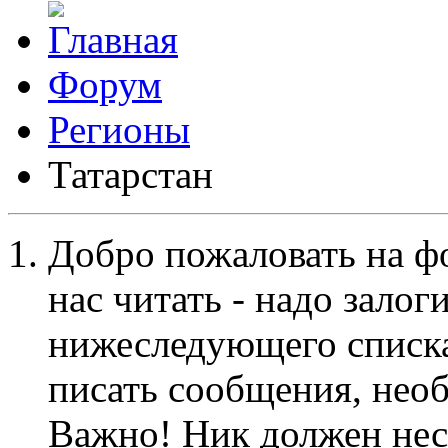
Форум
Регионы
Татарстан
Добро пожаловать на ф
нас читать - надо залог
нижеследующего списка
писать сообщения, не
Важно! Ник должен нес