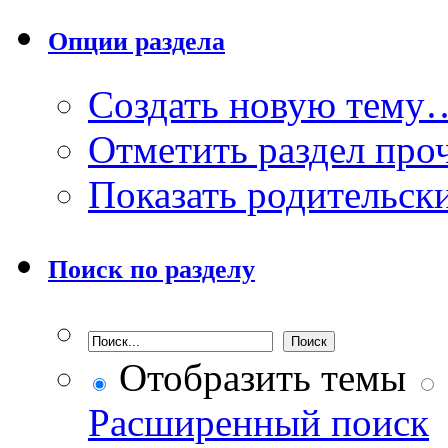
Опции раздела
Создать новую тему
Отметить раздел пр
Показать родительск
Поиск по разделу
Отобразить темы
Расширенный поиск