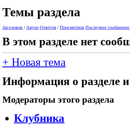
Темы раздела
Заголовок
/
Автор
Ответов
/
Просмотров
Последнее сообщение
В этом разделе нет сооб
+
Новая тема
Информация о разделе и
Модераторы этого раздела
Клубника