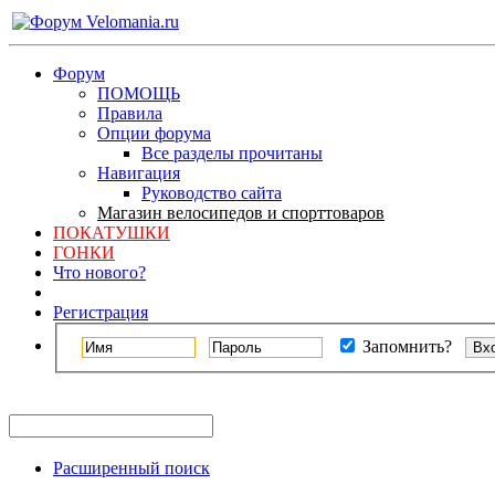
Форум
ПОМОЩЬ
Правила
Опции форума
Все разделы прочитаны
Навигация
Руководство сайта
Магазин велосипедов и спорттоваров
ПОКАТУШКИ
ГОНКИ
Что нового?
Регистрация
Запомнить?
Расширенный поиск