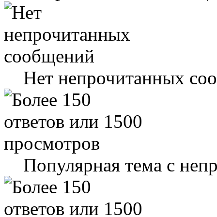
Нет непрочитанных со
Популярная тема с не