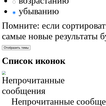
возрастанию
убыванию
Помните: если сортироват
самые новые результаты 
Список иконок
Непрочитанные сообще