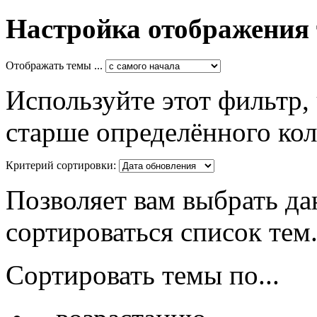
Настройка отображения
Отображать темы ...
Используйте этот фильтр,
старше определённого кол
Критерий сортировки:
Позволяет вам выбрать да
сортироваться список тем
Сортировать темы по...