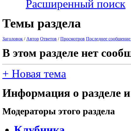
Расширенный поиск
Темы раздела
Заголовок
/
Автор
Ответов
/
Просмотров
Последнее сообщение
В этом разделе нет сооб
+
Новая тема
Информация о разделе и
Модераторы этого раздела
Клубника