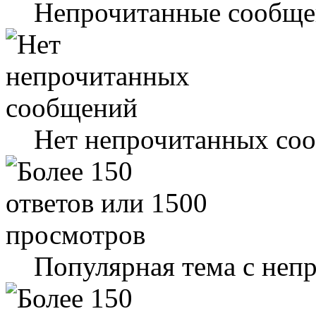
Непрочитанные сообще
Нет непрочитанных со
Популярная тема с не