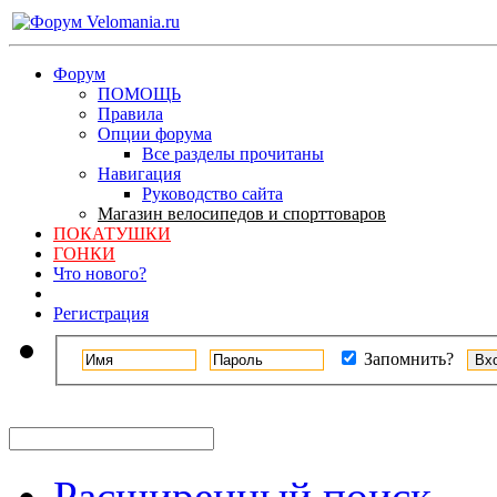
Форум
ПОМОЩЬ
Правила
Опции форума
Все разделы прочитаны
Навигация
Руководство сайта
Магазин велосипедов и спорттоваров
ПОКАТУШКИ
ГОНКИ
Что нового?
Регистрация
Запомнить?
Расширенный поиск