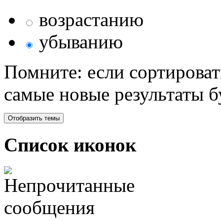
возрастанию
убыванию
Помните: если сортироват
самые новые результаты 
Список иконок