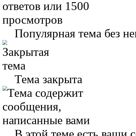
Популярная тема без н
Тема закрыта
В этой теме есть ваши