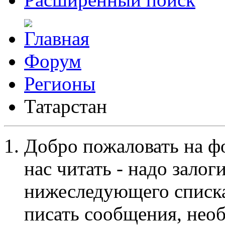
Форум
Регионы
Татарстан
Добро пожаловать на ф
нас читать - надо залог
нижеследующего списка
писать сообщения, не