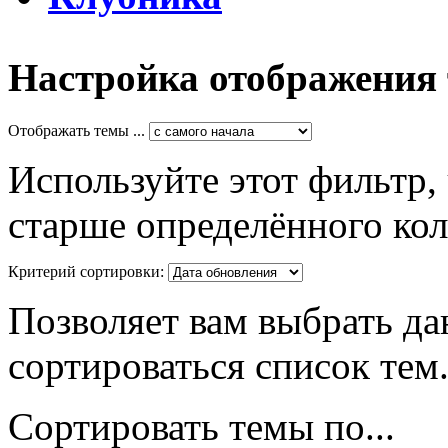
Настройка отображения
Отображать темы ...
Используйте этот фильтр,
старше определённого кол
Критерий сортировки:
Позволяет вам выбрать да
сортироваться список тем
Сортировать темы по...