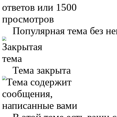
Популярная тема без н
Тема закрыта