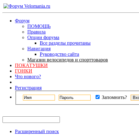
Форум
ПОМОЩЬ
Правила
Опции форума
Все разделы прочитаны
Навигация
Руководство сайта
Магазин велосипедов и спорттоваров
ПОКАТУШКИ
ГОНКИ
Что нового?
Регистрация
Запомнить?
Расширенный поиск