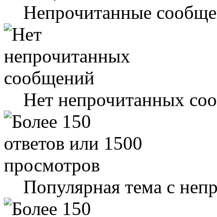
Непрочитанные сообще
Нет непрочитанных со
Популярная тема с не