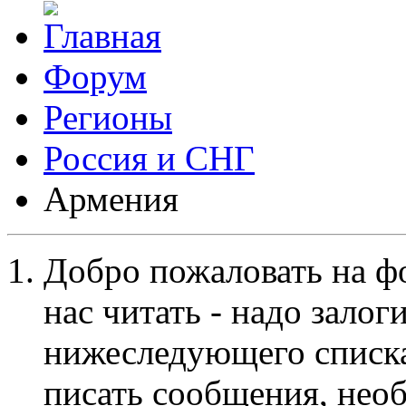
Форум
Регионы
Россия и СНГ
Армения
Добро пожаловать на ф
нас читать - надо залог
нижеследующего списка
писать сообщения, не