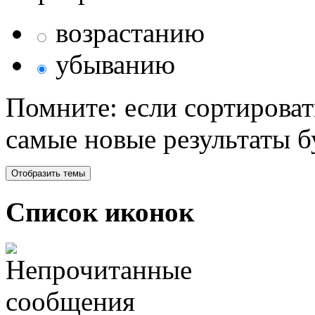
возрастанию
убыванию
Помните: если сортироват
самые новые результаты 
Список иконок