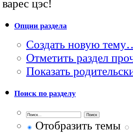
варес цэс!
Опции раздела
Создать новую тему
Отметить раздел пр
Показать родительск
Поиск по разделу
Отобразить темы