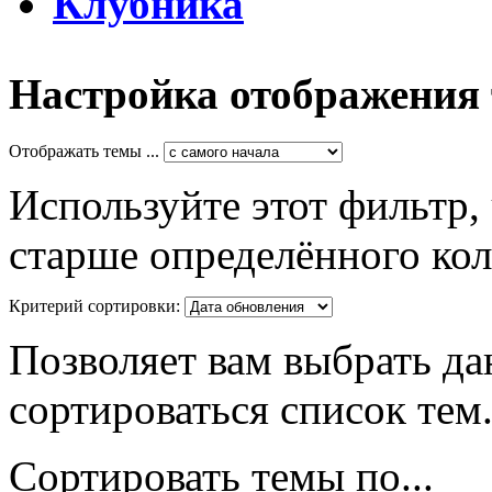
Клубника
Настройка отображения
Отображать темы ...
Используйте этот фильтр,
старше определённого кол
Критерий сортировки:
Позволяет вам выбрать да
сортироваться список тем
Сортировать темы по...