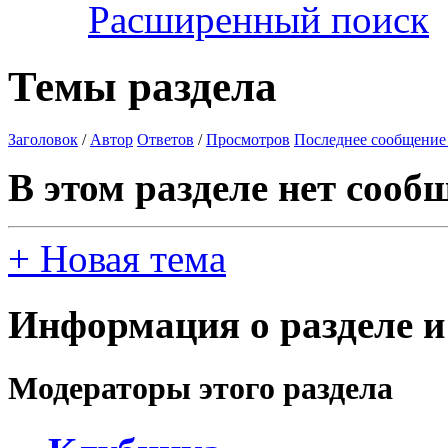
Расширенный поиск
Темы раздела
Заголовок
/
Автор
Ответов
/
Просмотров
Последнее сообщение
В этом разделе нет сооб
+
Новая тема
Информация о разделе и
Модераторы этого раздела